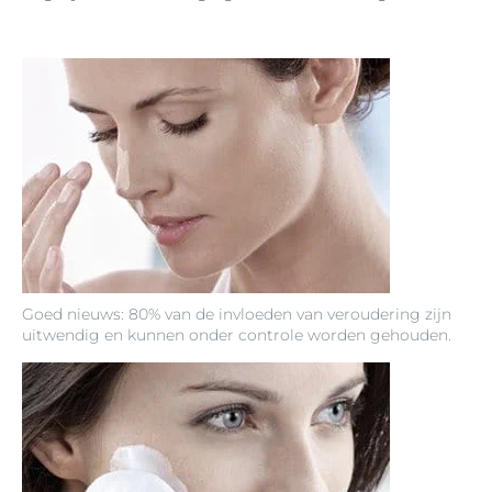
Goed nieuws: 80% van de invloeden van veroudering zijn
uitwendig en kunnen onder controle worden gehouden.