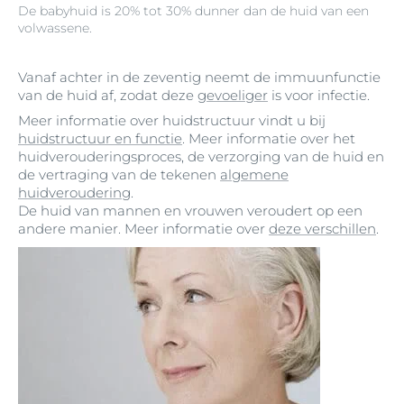
De babyhuid is 20% tot 30% dunner dan de huid van een
volwassene.
Vanaf achter in de zeventig neemt de immuunfunctie
van de huid af, zodat deze
gevoeliger
is voor infectie.
Meer informatie over huidstructuur vindt u bij
huidstructuur en functie
. Meer informatie over het
huidverouderingsproces, de verzorging van de huid en
de vertraging van de tekenen
algemene
huidveroudering
.
De huid van mannen en vrouwen veroudert op een
andere manier. Meer informatie over
deze verschillen
.