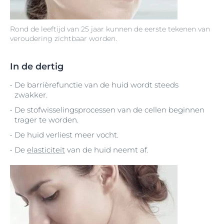
Rond de leeftijd van 25 jaar kunnen de eerste tekenen van
veroudering zichtbaar worden.
In de dertig
De barrièrefunctie van de huid wordt steeds
zwakker.
De stofwisselingsprocessen van de cellen beginnen
trager te worden.
De huid verliest meer vocht.
De
elasticiteit
van de huid neemt af.