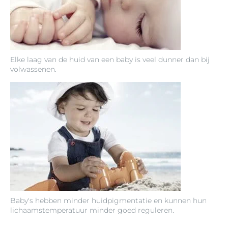
Elke laag van de huid van een baby is veel dunner dan bij
volwassenen.
Baby's hebben minder huidpigmentatie en kunnen hun
lichaamstemperatuur minder goed reguleren.