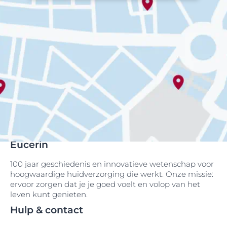
Eucerin
100 jaar geschiedenis en innovatieve wetenschap voor
hoogwaardige huidverzorging die werkt. Onze missie:
ervoor zorgen dat je je goed voelt en volop van het
leven kunt genieten.
Hulp & contact