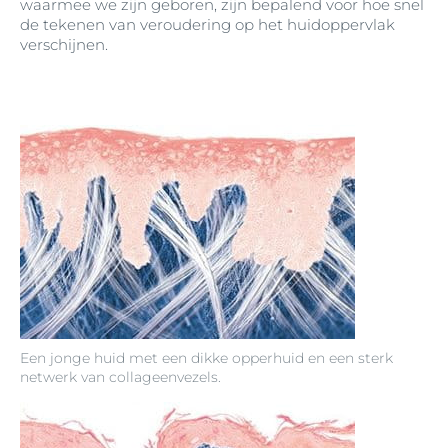
waarmee we zijn geboren, zijn bepalend voor hoe snel
de tekenen van veroudering op het huidoppervlak
verschijnen.
Een jonge huid met een dikke opperhuid en een sterk
netwerk van collageenvezels.