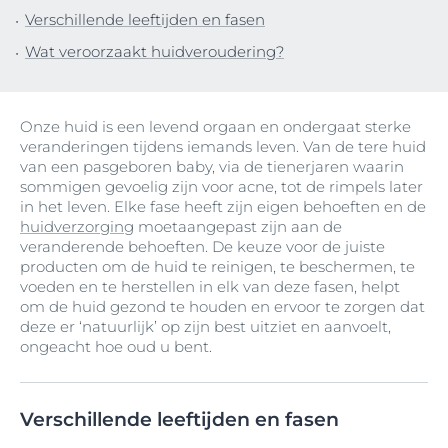
Verschillende leeftijden en fasen
Wat veroorzaakt huidveroudering?
Onze huid is een levend orgaan en ondergaat sterke
veranderingen tijdens iemands leven. Van de tere huid
van een pasgeboren baby, via de tienerjaren waarin
sommigen gevoelig zijn voor acne, tot de rimpels later
in het leven. Elke fase heeft zijn eigen behoeften en de
huidverzorging
moetaangepast zijn aan de
veranderende behoeften. De keuze voor de juiste
producten om de huid te reinigen, te beschermen, te
voeden en te herstellen in elk van deze fasen, helpt
om de huid gezond te houden en ervoor te zorgen dat
deze er ‘natuurlijk’ op zijn best uitziet en aanvoelt,
ongeacht hoe oud u bent.
Verschillende leeftijden en fasen