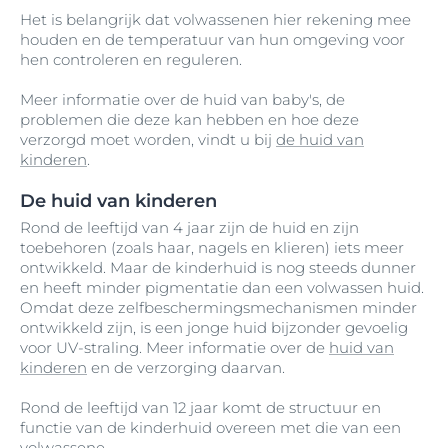
Het is belangrijk dat volwassenen hier rekening mee
houden en de temperatuur van hun omgeving voor
hen controleren en reguleren.
Meer informatie over de huid van baby's, de
problemen die deze kan hebben en hoe deze
verzorgd moet worden, vindt u bij
de huid van
kinderen
.
De huid van kinderen
Rond de leeftijd van 4 jaar zijn de huid en zijn
toebehoren (zoals haar, nagels en klieren) iets meer
ontwikkeld. Maar de kinderhuid is nog steeds dunner
en heeft minder pigmentatie dan een volwassen huid.
Omdat deze zelfbeschermingsmechanismen minder
ontwikkeld zijn, is een jonge huid bijzonder gevoelig
voor UV-straling. Meer informatie over de
huid van
kinderen
en de verzorging daarvan.
Rond de leeftijd van 12 jaar komt de structuur en
functie van de kinderhuid overeen met die van een
volwassene.