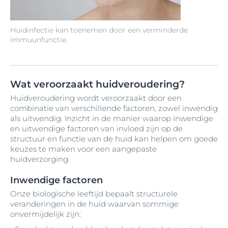
Huidinfectie kan toenemen door een verminderde
immuunfunctie.
Wat veroorzaakt huidveroudering?
Huidveroudering wordt veroorzaakt door een
combinatie van verschillende factoren, zowel inwendig
als uitwendig. Inzicht in de manier waarop inwendige
en uitwendige factoren van invloed zijn op de
structuur en functie van de huid kan helpen om goede
keuzes te maken voor een aangepaste
huidverzorging.
Inwendige factoren
Onze biologische leeftijd bepaalt structurele
veranderingen in de huid waarvan sommige
onvermijdelijk zijn: