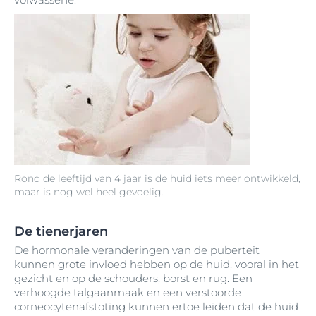
Rond de leeftijd van 4 jaar is de huid iets meer ontwikkeld,
maar is nog wel heel gevoelig.
De tienerjaren
De hormonale veranderingen van de puberteit
kunnen grote invloed hebben op de huid, vooral in het
gezicht en op de schouders, borst en rug. Een
verhoogde talgaanmaak en een verstoorde
corneocytenafstoting kunnen ertoe leiden dat de huid