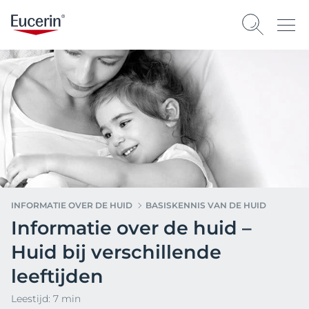
INFORMATIE OVER DE HUID
BASISKENNIS VAN DE HUID
Informatie over de huid –
Huid bij verschillende
leeftijden
Leestijd: 7 min