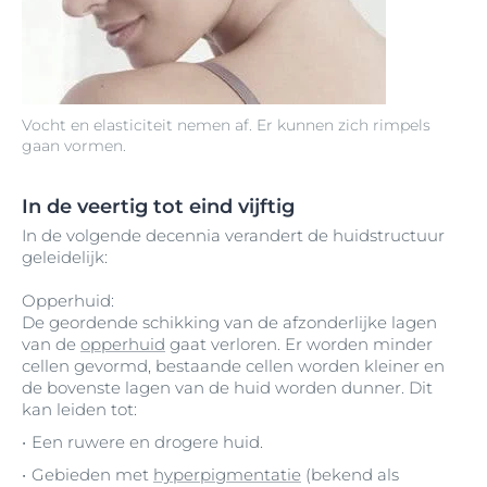
Vocht en elasticiteit nemen af. Er kunnen zich rimpels
gaan vormen.
In de veertig tot eind vijftig
In de volgende decennia verandert de huidstructuur
geleidelijk:
Opperhuid:
De geordende schikking van de afzonderlijke lagen
van de
opperhuid
gaat verloren. Er worden minder
cellen gevormd, bestaande cellen worden kleiner en
de bovenste lagen van de huid worden dunner. Dit
kan leiden tot:
Een ruwere en drogere huid.
Gebieden met
hyperpigmentatie
(bekend als