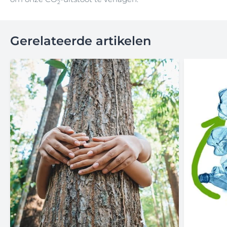
2
Gerelateerde artikelen