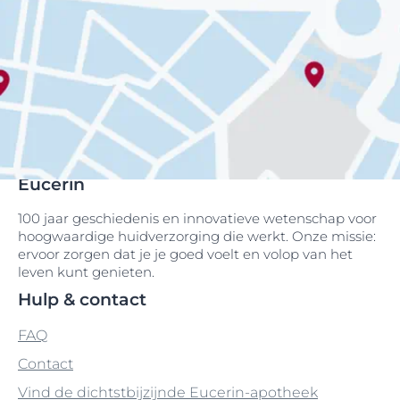
Eucerin
100 jaar geschiedenis en innovatieve wetenschap voor
hoogwaardige huidverzorging die werkt. Onze missie:
ervoor zorgen dat je je goed voelt en volop van het
leven kunt genieten.
Hulp & contact
FAQ
Contact
Vind de dichtstbijzijnde Eucerin-apotheek