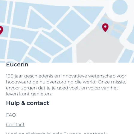
Eucerin
100 jaar geschiedenis en innovatieve wetenschap voor
hoogwaardige huidverzorging die werkt. Onze missie:
ervoor zorgen dat je je goed voelt en volop van het
leven kunt genieten.
Hulp & contact
FAQ
Contact