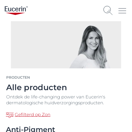
PRODUCTEN
Alle producten
Ontdek de life-changing power van Eucerin's
dermatologische huidverzorgingsproducten.
Gefilterd op Zon
Anti-Pigment