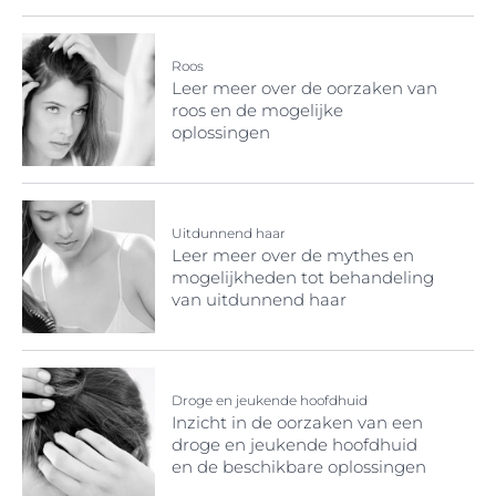
Roos
Leer meer over de oorzaken van
roos en de mogelijke
oplossingen
Uitdunnend haar
Leer meer over de mythes en
mogelijkheden tot behandeling
van uitdunnend haar
Droge en jeukende hoofdhuid
Inzicht in de oorzaken van een
droge en jeukende hoofdhuid
en de beschikbare oplossingen