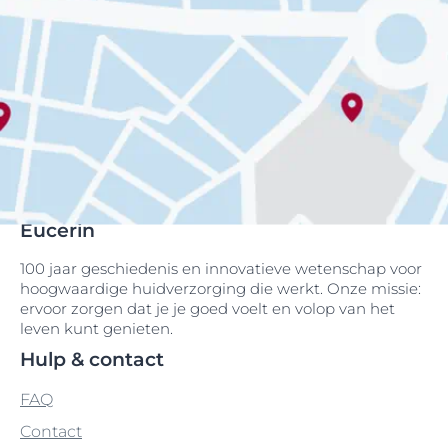
Eucerin
100 jaar geschiedenis en innovatieve wetenschap voor
hoogwaardige huidverzorging die werkt. Onze missie:
ervoor zorgen dat je je goed voelt en volop van het
leven kunt genieten.
Hulp & contact
FAQ
Contact