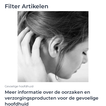
Filter Artikelen
Gevoelige hoofdhuid
Meer informatie over de oorzaken en
verzorgingsproducten voor de gevoelige
hoofdhuid