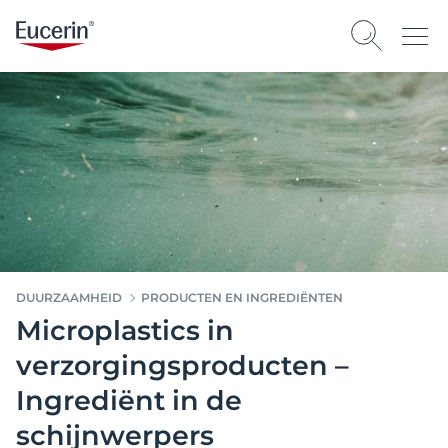
DUURZAAMHEID
PRODUCTEN EN INGREDIËNTEN
Microplastics in
verzorgingsproducten –
Ingrediënt in de
schijnwerpers