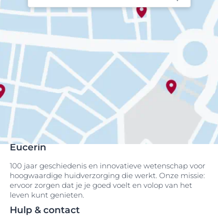
Eucerin
100 jaar geschiedenis en innovatieve wetenschap voor
hoogwaardige huidverzorging die werkt. Onze missie:
ervoor zorgen dat je je goed voelt en volop van het
leven kunt genieten.
Hulp & contact