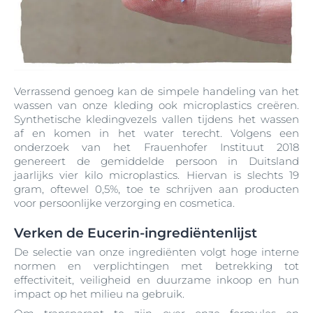
Verrassend genoeg kan de simpele handeling van het
wassen van onze kleding ook microplastics creëren.
Synthetische kledingvezels vallen tijdens het wassen
af en komen in het water terecht. Volgens een
onderzoek van het Frauenhofer Instituut 2018
genereert de gemiddelde persoon in Duitsland
jaarlijks vier kilo microplastics. Hiervan is slechts 19
gram, oftewel 0,5%, toe te schrijven aan producten
voor persoonlijke verzorging en cosmetica.
Verken de Eucerin-ingrediëntenlijst
De selectie van onze ingrediënten volgt hoge interne
normen en verplichtingen met betrekking tot
effectiviteit, veiligheid en duurzame inkoop en hun
impact op het milieu na gebruik.