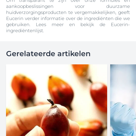
Om transparant te zijn over onze formules en
aankoopbeslissingen voor duurzame
huidverzorgingsproducten te vergemakkelijken, geeft
Eucerin verder informatie over de ingrediënten die we
gebruiken. Lees meer en bekijk de Eucerin-
ingrediëntenlijst.
Gerelateerde artikelen