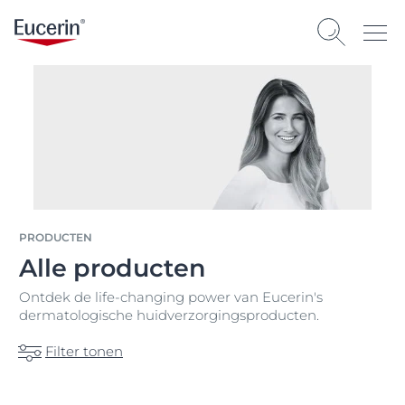
PRODUCTEN
Alle producten
Ontdek de life-changing power van Eucerin's
dermatologische huidverzorgingsproducten.
Filter tonen