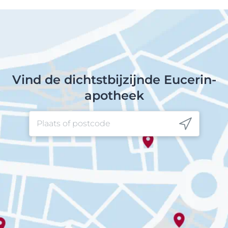
Vind de dichtstbijzijnde Eucerin-
apotheek