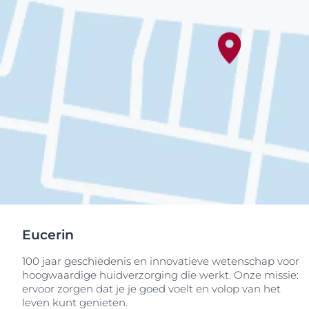
Eucerin
100 jaar geschiedenis en innovatieve wetenschap voor
hoogwaardige huidverzorging die werkt. Onze missie:
ervoor zorgen dat je je goed voelt en volop van het
leven kunt genieten.