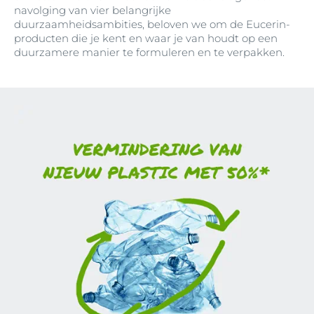
navolging van vier belangrijke
duurzaamheidsambities, beloven we om de Eucerin-
producten die je kent en waar je van houdt op een
duurzamere manier te formuleren en te verpakken.