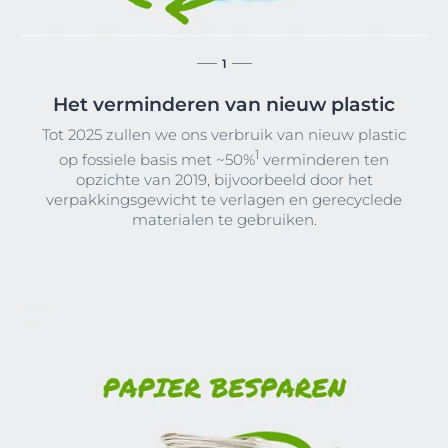
1
Het verminderen van nieuw plastic
Tot 2025 zullen we ons verbruik van nieuw plastic
1
op fossiele basis met ~50%
verminderen ten
opzichte van 2019, bijvoorbeeld door het
verpakkingsgewicht te verlagen en gerecyclede
materialen te gebruiken.