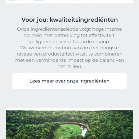
Voor jou: kwaliteitsingrediënten
Onze ingrediëntenselectie volgt hoge interne
normen met betrekking tot effectiviteit,
veiligheid en verantwoorde inkoop.
We werken er continu aan om het hoogste
niveau van producteffectiviteit te combineren
met een verminderde impact op de balans van
het milieu.
Lees meer over onze ingrediënten