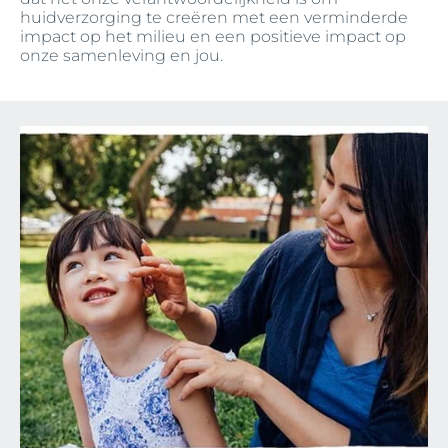
huidverzorging te creëren met een verminderde
impact op het milieu en een positieve impact op
onze samenleving en jou.