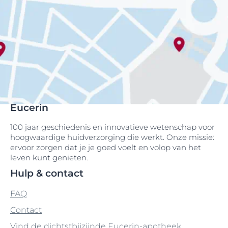
Eucerin
100 jaar geschiedenis en innovatieve wetenschap voor
hoogwaardige huidverzorging die werkt. Onze missie:
ervoor zorgen dat je je goed voelt en volop van het
leven kunt genieten.
Hulp & contact
FAQ
Contact
Vind de dichtstbijzijnde Eucerin-apotheek