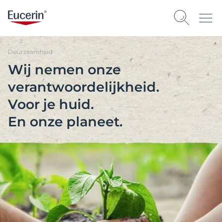
Duurzaamheid
Wij nemen onze
verantwoordelijkheid.
Voor je huid.
En onze planeet.