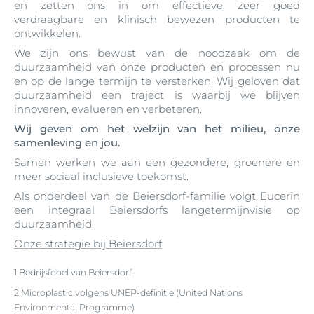
en zetten ons in om effectieve, zeer goed
verdraagbare en klinisch bewezen producten te
ontwikkelen.
We zijn ons bewust van de noodzaak om de
duurzaamheid van onze producten en processen nu
en op de lange termijn te versterken. Wij geloven dat
duurzaamheid een traject is waarbij we blijven
innoveren, evalueren en verbeteren.
Wij geven om het welzijn van het milieu, onze
samenleving en jou.
Samen werken we aan een gezondere, groenere en
meer sociaal inclusieve toekomst.
Als onderdeel van de Beiersdorf-familie volgt Eucerin
een integraal Beiersdorfs langetermijnvisie op
duurzaamheid.
Onze strategie bij Beiersdorf
1 Bedrijsfdoel van Beiersdorf
2 Microplastic volgens UNEP-definitie (United Nations
Environmental Programme)