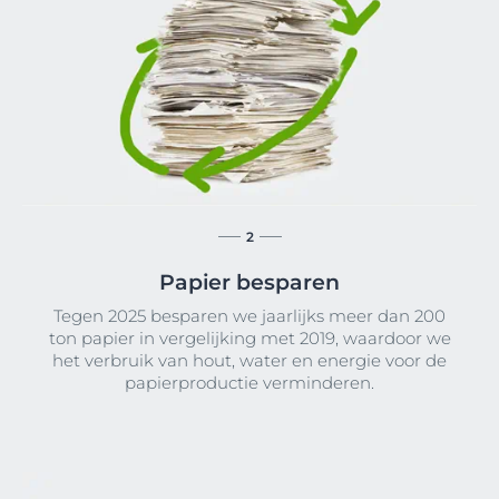
2
Papier besparen
Tegen 2025 besparen we jaarlijks meer dan 200
ton papier in vergelijking met 2019, waardoor we
het verbruik van hout, water en energie voor de
papierproductie verminderen.