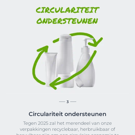
3
Circulariteit ondersteunen
Tegen 2025 zal het merendeel van onze
verpakkingen recyclebaar, herbruikbaar of