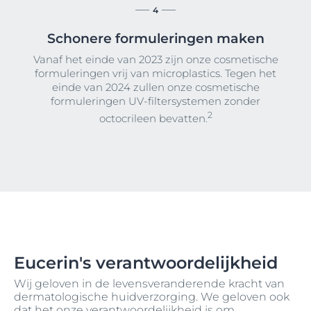
4
Schonere formuleringen maken
Vanaf het einde van 2023 zijn onze cosmetische
formuleringen vrij van microplastics. Tegen het
einde van 2024 zullen onze cosmetische
formuleringen UV-filtersystemen zonder
2
octocrileen bevatten.
Eucerin's verantwoordelijkheid
Wij geloven in de levensveranderende kracht van
dermatologische huidverzorging. We geloven ook
dat het onze verantwoordelijkheid is om