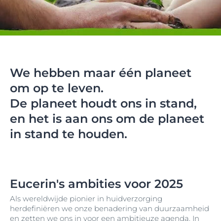
We hebben maar één planeet
om op te leven.
De planeet houdt ons in stand,
en het is aan ons om de planeet
in stand te houden.
Eucerin's ambities voor 2025
Als wereldwijde pionier in huidverzorging
herdefiniëren we onze benadering van duurzaamheid
en zetten we ons in voor een ambitieuze agenda. In