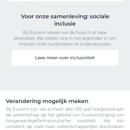
Voor onze samenleving: sociale
inclusie
Bij Eucerin vieren we de huid in al haar
diversiteit. We zetten ons in het bijzonder in om
mensen met huidziekten te ondersteunen.
Lees meer over inclusiviteit
Verandering mogelijk maken
Bij Eucerin zijn we al meer dan 100 jaar toegewijd aan
de wetenschap op het gebied van huidverzorging van
hoogwaardigefarmaceutische kwaliteit. We zijn
constant op zoek naar wetenschappelijke doorbraken