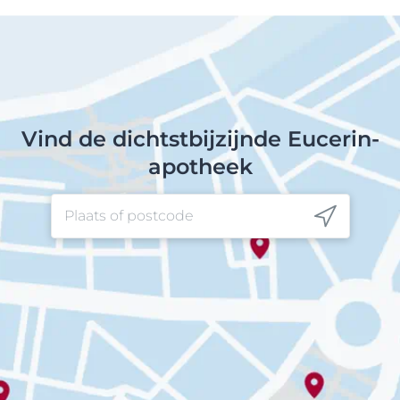
Vind de dichtstbijzijnde Eucerin-
apotheek