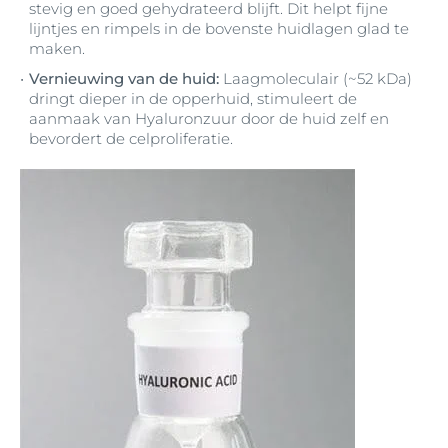
stevig en goed gehydrateerd blijft. Dit helpt fijne
lijntjes en rimpels in de bovenste huidlagen glad te
maken.
Vernieuwing van de huid:
Laagmoleculair (~52 kDa)
dringt dieper in de opperhuid, stimuleert de
aanmaak van Hyaluronzuur door de huid zelf en
bevordert de celproliferatie.