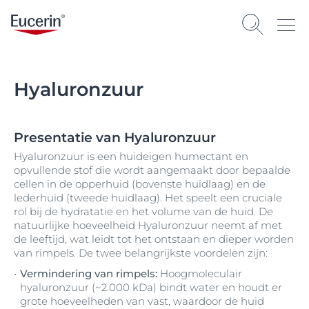
Hyaluronzuur
Presentatie van Hyaluronzuur
Hyaluronzuur is een huideigen humectant en
opvullende stof die wordt aangemaakt door bepaalde
cellen in de opperhuid (bovenste huidlaag) en de
lederhuid (tweede huidlaag). Het speelt een cruciale
rol bij de hydratatie en het volume van de huid. De
natuurlijke hoeveelheid Hyaluronzuur neemt af met
de leeftijd, wat leidt tot het ontstaan en dieper worden
van rimpels. De twee belangrijkste voordelen zijn:
Vermindering van rimpels:
Hoogmoleculair
hyaluronzuur (~2.000 kDa) bindt water en houdt er
grote hoeveelheden van vast, waardoor de huid