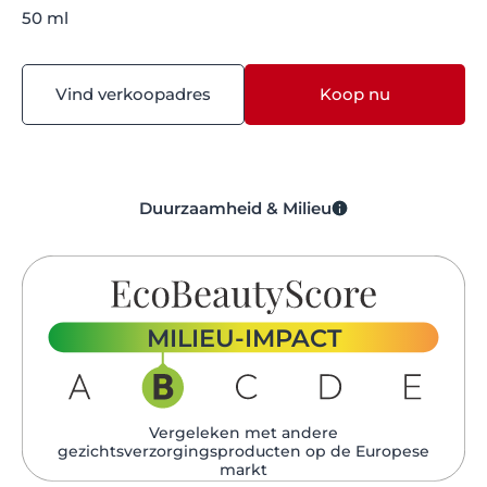
50 ml
Vind verkoopadres
Koop nu
Duurzaamheid & Milieu
MILIEU-IMPACT
Vergeleken met andere
gezichtsverzorgingsproducten op de Europese
markt