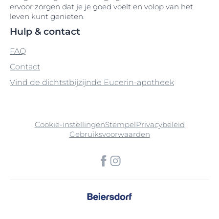
ervoor zorgen dat je je goed voelt en volop van het
leven kunt genieten.
Hulp & contact
FAQ
Contact
Vind de dichtstbijzijnde Eucerin-apotheek
Cookie-instellingen
Stempel
Privacybeleid
Gebruiksvoorwaarden