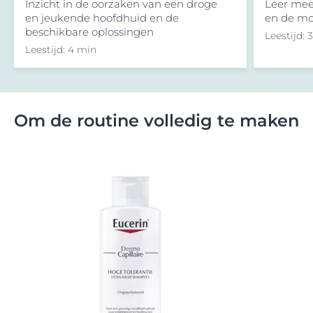
Inzicht in de oorzaken van een droge
Leer mee
en jeukende hoofdhuid en de
en de mo
beschikbare oplossingen
Leestijd: 
Leestijd: 4 min
Om de routine volledig te maken