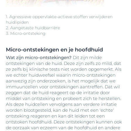
1. Agressieve oppervlakte-actieve stoffen verwijderen
huidlipiden
2. Aangetaste huidbarrière
3. Micro-ontsteking
Micro-ontstekingen en je hoofdhuid
Wat zijn micro-ontstekingen?
Dit zijn milde
ontstekingen van de huid. Deze zijn zelfs zo mild, dat
ze zelfs bij klinische tests niet worden opgemerkt. Als
we echter huidweefsel waarin micro-ontstekingen
aanwezig zijn onderzoeken, is het mogelijk dat we
immuuncellen voor ontstekingen aantreffen. Dat wil
zeggen dat de huid reageert op de irritatie door
middel van ontsteking en probeert zich te herstellen.
Als deze huidcellen vervolgens aan verdere irritatie
worden blootgesteld, kan de huid met een 'echte'
ontsteking reageren en kan dit leiden tot een
ontstoken hoofdhuid. Deze ontstekingen kunnen ook
de oorzaak van eczeem van de hoofdhuid en andere