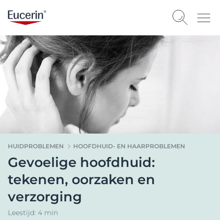
HUIDPROBLEMEN
HOOFDHUID- EN HAARPROBLEMEN
Gevoelige hoofdhuid:
tekenen, oorzaken en
verzorging
Leestijd: 4 min