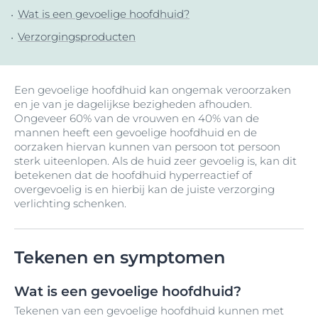
Wat is een gevoelige hoofdhuid?
Verzorgingsproducten
Een gevoelige hoofdhuid kan ongemak veroorzaken
en je van je dagelijkse bezigheden afhouden.
Ongeveer 60% van de vrouwen en 40% van de
mannen heeft een gevoelige hoofdhuid en de
oorzaken hiervan kunnen van persoon tot persoon
sterk uiteenlopen. Als de huid zeer gevoelig is, kan dit
betekenen dat de hoofdhuid hyperreactief of
overgevoelig is en hierbij kan de juiste verzorging
verlichting schenken.
Tekenen en symptomen
Wat is een gevoelige hoofdhuid?
Tekenen van een gevoelige hoofdhuid kunnen met