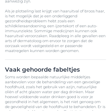
aanwezig zijn.
Als je plotseling last krijgt van haaruitval of broos haar,
is het mogelijk dat je een onderliggend
gezondheidsprobleem hebt zoals een
schildklieraandoening, een ijzertekort of een auto-
immuunziekte. Sommige medicijnen kunnen ook
haaruitval veroorzaken. Raadpleeg in alle gevallen een
arts of dermatoloog om ervoor te zorgen dat de
oorzaak wordt vastgesteld en er passende
maatregelen kunnen worden genomen.
Vaak gehoorde fabeltjes
Soms worden bepaalde natuurlijke middeltjes
aanbevolen voor de behandeling van een gevoelige
hoofdhuid, zoals het gebruik van azijn, natuurlijke
oliën of acht glazen water per dag drinken. Maar
hoewel voldoende water drinken goed is voor je
gezondheid in het algemeen, is het niet genoeg om
de gevoeligheid van de hoofdhuid te behandelen. Er is