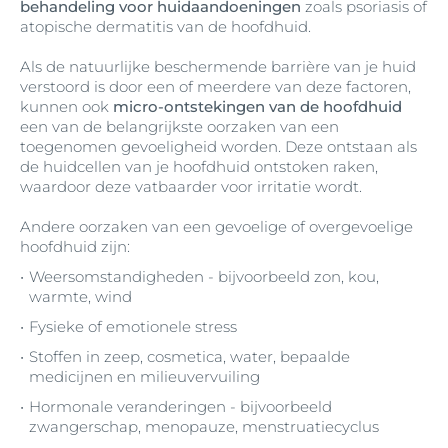
behandeling voor huidaandoeningen
zoals psoriasis of
atopische dermatitis van de hoofdhuid.
Als de natuurlijke beschermende barrière van je huid
verstoord is door een of meerdere van deze factoren,
kunnen ook
micro-ontstekingen van de hoofdhuid
een van de belangrijkste oorzaken van een
toegenomen gevoeligheid worden. Deze ontstaan als
de huidcellen van je hoofdhuid ontstoken raken,
waardoor deze vatbaarder voor irritatie wordt.
Andere oorzaken van een gevoelige of overgevoelige
hoofdhuid zijn:
Weersomstandigheden - bijvoorbeeld zon, kou,
warmte, wind
Fysieke of emotionele stress
Stoffen in zeep, cosmetica, water, bepaalde
medicijnen en milieuvervuiling
Hormonale veranderingen - bijvoorbeeld
zwangerschap, menopauze, menstruatiecyclus