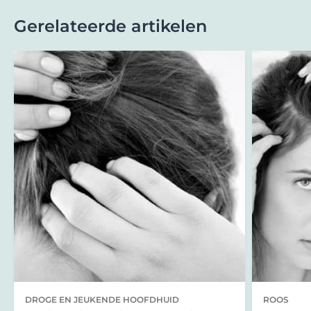
Gerelateerde artikelen
DROGE EN JEUKENDE HOOFDHUID
ROOS