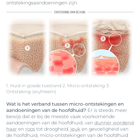
ontstekingsaandoeningen zijn.
1. Huid in goede toestand 2. Micro-ontsteking 3.
Ontsteking (erytheem)
Wat is het verband tussen micro-ontstekingen en
aandoeningen van de hoofdhuid?
Er is steeds meer
bewijs dat er bij de meeste vaak voorkomende
aandoeningen van de hoofdhuid, van
dunner wordend
haar
en
roos
tot droogheid,
jeuk
en gevoeligheid van
de hoofdhuid, micro-ontstekingen van de hoofdhuid