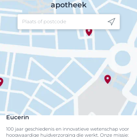
apotheek
Eucerin
100 jaar geschiedenis en innovatieve wetenschap voor
hoogwaardige huidverzorging die werkt. Onze missie: