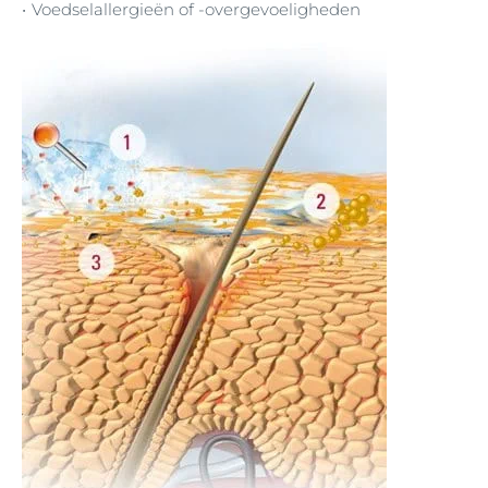
Voedselallergieën of -overgevoeligheden