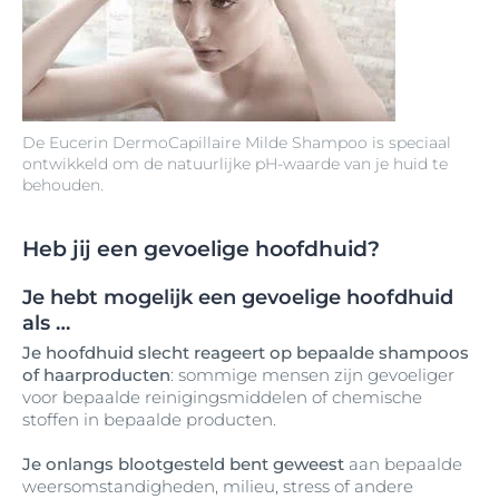
De Eucerin DermoCapillaire Milde Shampoo is speciaal
ontwikkeld om de natuurlijke pH-waarde van je huid te
behouden.
Heb jij een gevoelige hoofdhuid?
Je hebt mogelijk een gevoelige hoofdhuid
als …
Je hoofdhuid slecht reageert op bepaalde shampoos
of haarproducten
: sommige mensen zijn gevoeliger
voor bepaalde reinigingsmiddelen of chemische
stoffen in bepaalde producten.
Je onlangs blootgesteld bent geweest
aan bepaalde
weersomstandigheden, milieu, stress of andere