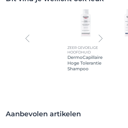
ZEER GEVOELIGE
HOOFDHUID
DermoCapillaire
Hoge Tolerantie
Shampoo
Aanbevolen artikelen