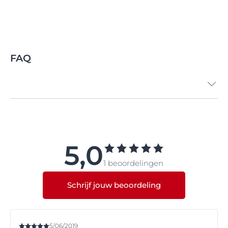
FAQ
5,0
1 beoordelingen
Schrijf jouw beoordeling
5/06/2019