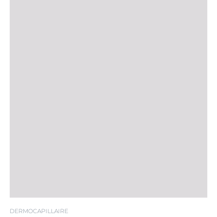
DERMOCAPILLAIRE