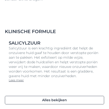
KLINISCHE FORMULE
SALICYLZUUR
Salicylzuur is een krachtig ingrediënt dat helpt de
onzuivere huid gaaf te houden door verstopte poriën
aan te pakken. Het exfolieert op milde wijze,
verwijdert dode huidcellen en helpt verstopte poriën
weer vrij te maken, waardoor nieuwe onzuiverheden
worden voorkomen. Het resultaat is een gladdere,
gavere huid met minder onzuiverheden.
Lees meer
Alles bekijken