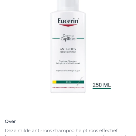
Over
Deze milde anti-roos shampoo helpt roos effectief