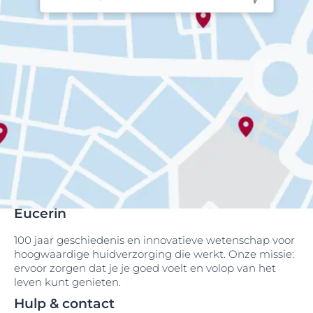
Eucerin
100 jaar geschiedenis en innovatieve wetenschap voor
hoogwaardige huidverzorging die werkt. Onze missie:
ervoor zorgen dat je je goed voelt en volop van het
leven kunt genieten.
Hulp & contact