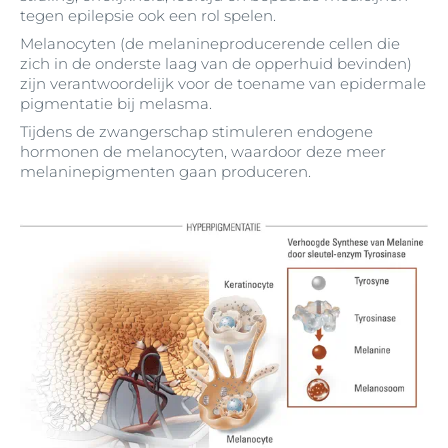
tegen epilepsie ook een rol spelen.
Melanocyten (de melanineproducerende cellen die
zich in de onderste laag van de opperhuid bevinden)
zijn verantwoordelijk voor de toename van epidermale
pigmentatie bij melasma.
Tijdens de zwangerschap stimuleren endogene
hormonen de melanocyten, waardoor deze meer
melaninepigmenten gaan produceren.