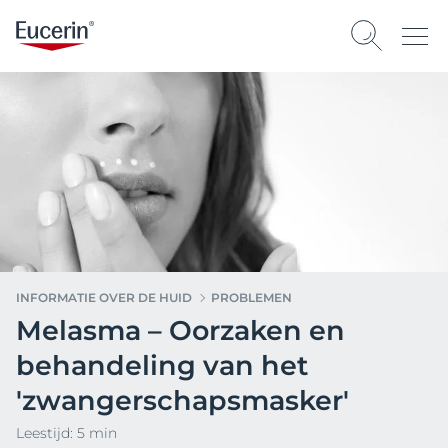
INFORMATIE OVER DE HUID
PROBLEMEN
Melasma – Oorzaken en
behandeling van het
'zwangerschapsmasker'
Leestijd: 5 min