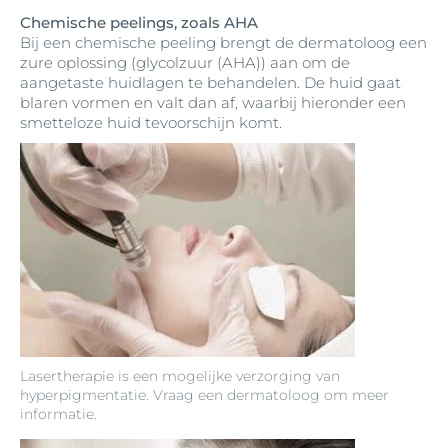
Chemische peelings, zoals AHA
Bij een chemische peeling brengt de dermatoloog een
zure oplossing (glycolzuur (AHA)) aan om de
aangetaste huidlagen te behandelen. De huid gaat
blaren vormen en valt dan af, waarbij hieronder een
smetteloze huid tevoorschijn komt.
Lasertherapie is een mogelijke verzorging van
hyperpigmentatie. Vraag een dermatoloog om meer
informatie.