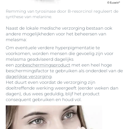
Remming van tyrosinase door B-resorcinol reguleert de
synthese van melanine.
Naast de lokale medische verzorging bestaan ook
andere mogelijkheden voor het beheersen van
melasma:
Om eventuele verdere hyperpigmentatie te
voorkomen, worden mensen die gevoelig zijn voor
melasma geadviseerd dagelijks
een
zonbeschermingsproduct
met een heel hoge
beschermingsfactor te gebruiken als onderdeel van de
dagelijkse verzorging
.
Het duurt even voordat de verzorging zijn
doeltreffende werking weergeeft (eerder weken dan
dagen), dus wees geduldig, blijf het product
consequent gebruiken en houd vol.