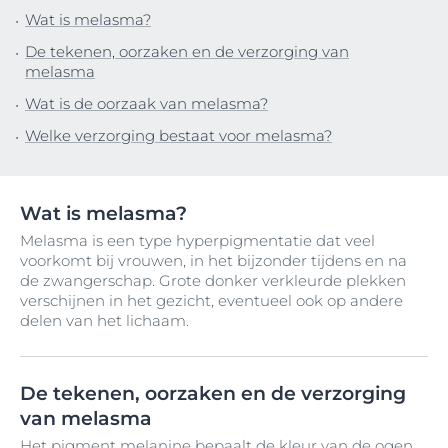
Wat is melasma?
De tekenen, oorzaken en de verzorging van
melasma
Wat is de oorzaak van melasma?
Welke verzorging bestaat voor melasma?
Wat is melasma?
Melasma is een type hyperpigmentatie dat veel
voorkomt bij vrouwen, in het bijzonder tijdens en na
de zwangerschap. Grote donker verkleurde plekken
verschijnen in het gezicht, eventueel ook op andere
delen van het lichaam.
De tekenen, oorzaken en de verzorging
van melasma
Het pigment melanine bepaalt de kleur van de ogen,