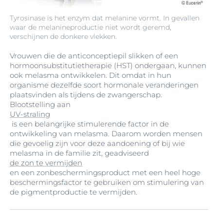
Tyrosinase is het enzym dat melanine vormt. In gevallen
waar de melanineproductie niet wordt geremd,
verschijnen de donkere vlekken.
Vrouwen die de anticonceptiepil slikken of een
hormoonsubstitutietherapie (HST) ondergaan, kunnen
ook melasma ontwikkelen. Dit omdat in hun
organisme dezelfde soort hormonale veranderingen
plaatsvinden als tijdens de zwangerschap.
Blootstelling aan
UV-straling
is een belangrijke stimulerende factor in de
ontwikkeling van melasma. Daarom worden mensen
die gevoelig zijn voor deze aandoening of bij wie
melasma in de familie zit, geadviseerd
de zon te vermijden
en een zonbeschermingsproduct met een heel hoge
beschermingsfactor te gebruiken om stimulering van
de pigmentproductie te vermijden.