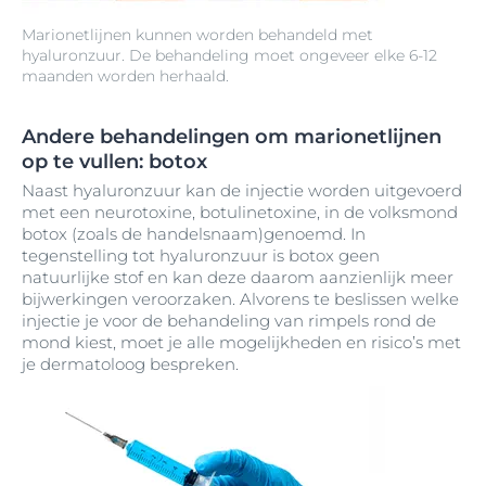
Marionetlijnen kunnen worden behandeld met
hyaluronzuur. De behandeling moet ongeveer elke 6-12
maanden worden herhaald.
Andere behandelingen om marionetlijnen
op te vullen: botox
Naast hyaluronzuur kan de injectie worden uitgevoerd
met een neurotoxine, botulinetoxine, in de volksmond
botox (zoals de handelsnaam)genoemd. In
tegenstelling tot hyaluronzuur is botox geen
natuurlijke stof en kan deze daarom aanzienlijk meer
bijwerkingen veroorzaken. Alvorens te beslissen welke
injectie je voor de behandeling van rimpels rond de
mond kiest, moet je alle mogelijkheden en risico’s met
je dermatoloog bespreken.