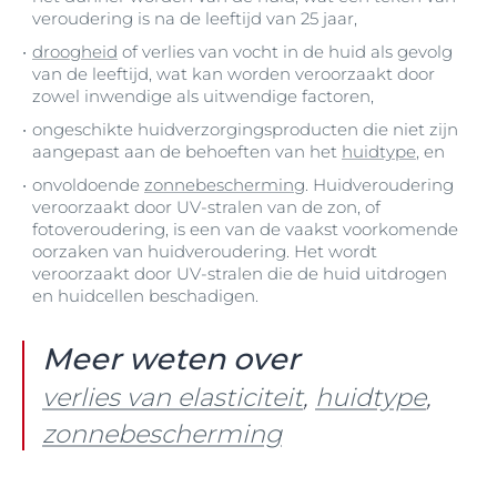
veroudering is na de leeftijd van 25 jaar,
droogheid
of verlies van vocht in de huid als gevolg
van de leeftijd, wat kan worden veroorzaakt door
zowel inwendige als uitwendige factoren,
ongeschikte huidverzorgingsproducten die niet zijn
aangepast aan de behoeften van het
huidtype
, en
onvoldoende
zonnebescherming
. Huidveroudering
veroorzaakt door UV-stralen van de zon, of
fotoveroudering, is een van de vaakst voorkomende
oorzaken van huidveroudering. Het wordt
veroorzaakt door UV-stralen die de huid uitdrogen
en huidcellen beschadigen.
Meer weten over
verlies van elasticiteit
,
huidtype
,
zonnebescherming