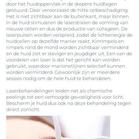
door het huidoppervlak in de diepere huidlagen
gestuurd. Daar veroorzaakt de hitte celbeschadiging.
Het is niet zichtbaar aan de buitenkant, maar binnen
in de huid stimuleren de laserstralen de vorming van
nieuwe cellen en dus de productie van collageen. De
laserpulsen worden verspreid, zodat de lichtenergie de
huidcellen op dezelfde manier raakt. Kinrimpels en
rimpels rond de mond worden zichtbaar verminderd
en de huid ziet er steviger en jeugdiger uit. Een van de
voordelen van laser is dat het gericht kan worden
gebruikt, waardoor marionetlijnen selectief kunnen
worden verminderd. Gewoonlijk zijn er meerdere
sessies nodig om de hele huid te behandelen.
Laserbehandelingen leiden net als chemische
peelings tot een verhoogde gevoeligheid voor licht.
Bescherm je huid dus ook na deze behandeling tegen
direct zonlicht.