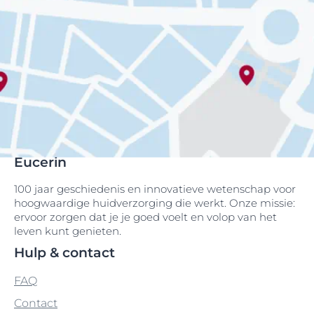
Eucerin
100 jaar geschiedenis en innovatieve wetenschap voor
hoogwaardige huidverzorging die werkt. Onze missie:
ervoor zorgen dat je je goed voelt en volop van het
leven kunt genieten.
Hulp & contact
FAQ
Contact