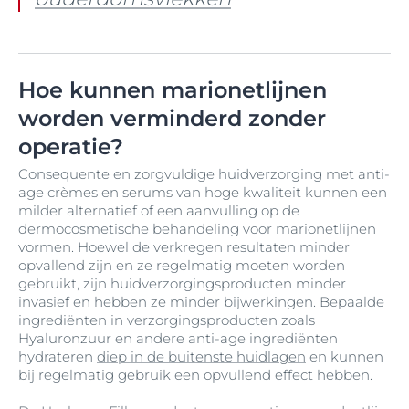
Hoe kunnen marionetlijnen
worden verminderd zonder
operatie?
Consequente en zorgvuldige huidverzorging met anti-
age crèmes en serums van hoge kwaliteit kunnen een
milder alternatief of een aanvulling op de
dermocosmetische behandeling voor marionetlijnen
vormen. Hoewel de verkregen resultaten minder
opvallend zijn en ze regelmatig moeten worden
gebruikt, zijn huidverzorgingsproducten minder
invasief en hebben ze minder bijwerkingen. Bepaalde
ingrediënten in verzorgingsproducten zoals
Hyaluronzuur en andere anti-age ingrediënten
hydrateren
diep in de buitenste huidlagen
en kunnen
bij regelmatig gebruik een opvullend effect hebben.