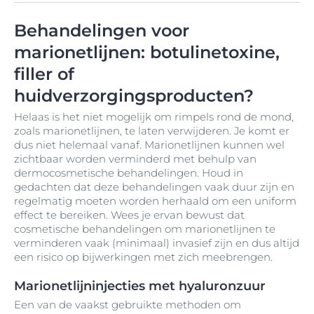
Behandelingen voor
marionetlijnen: botulinetoxine,
filler of
huidverzorgingsproducten?
Helaas is het niet mogelijk om rimpels rond de mond,
zoals marionetlijnen, te laten verwijderen. Je komt er
dus niet helemaal vanaf. Marionetlijnen kunnen wel
zichtbaar worden verminderd met behulp van
dermocosmetische behandelingen. Houd in
gedachten dat deze behandelingen vaak duur zijn en
regelmatig moeten worden herhaald om een uniform
effect te bereiken. Wees je ervan bewust dat
cosmetische behandelingen om marionetlijnen te
verminderen vaak (minimaal) invasief zijn en dus altijd
een risico op bijwerkingen met zich meebrengen.
Marionetlijninjecties met hyaluronzuur
Een van de vaakst gebruikte methoden om