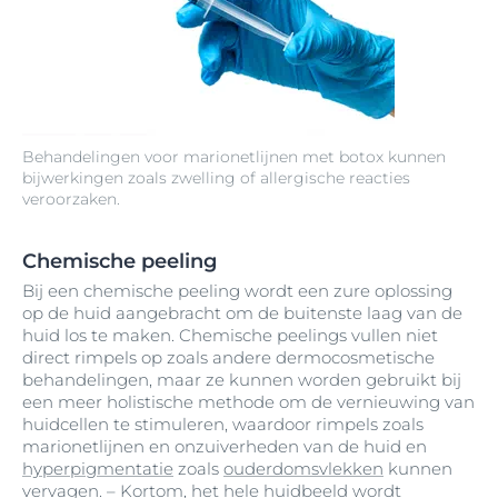
Behandelingen voor marionetlijnen met botox kunnen
bijwerkingen zoals zwelling of allergische reacties
veroorzaken.
Chemische peeling
Bij een chemische peeling wordt een zure oplossing
op de huid aangebracht om de buitenste laag van de
huid los te maken. Chemische peelings vullen niet
direct rimpels op zoals andere dermocosmetische
behandelingen, maar ze kunnen worden gebruikt bij
een meer holistische methode om de vernieuwing van
huidcellen te stimuleren, waardoor rimpels zoals
marionetlijnen en onzuiverheden van de huid en
hyperpigmentatie
zoals
ouderdomsvlekken
kunnen
vervagen. – Kortom, het hele huidbeeld wordt