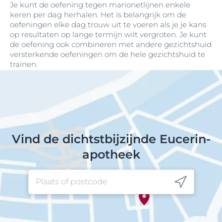
Je kunt de oefening tegen marionetlijnen enkele
keren per dag herhalen. Het is belangrijk om de
oefeningen elke dag trouw uit te voeren als je je kans
op resultaten op lange termijn wilt vergroten. Je kunt
de oefening ook combineren met andere gezichtshuid
versterkende oefeningen om de hele gezichtshuid te
trainen.
Vind de dichtstbijzijnde Eucerin-
apotheek