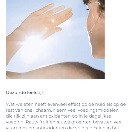
Gezonde leefstijl
Wat we eten heeft evenveel effect op de huid als op de
rest van ons lichaam. Neem veel voedingsmiddelen
die rijk zijn aan antioxidanten op in je dagelijkse
voeding. Rauw fruit en rauwe groenten bevatten veel
vitamines en antioxidanten die vrije radicalen in het