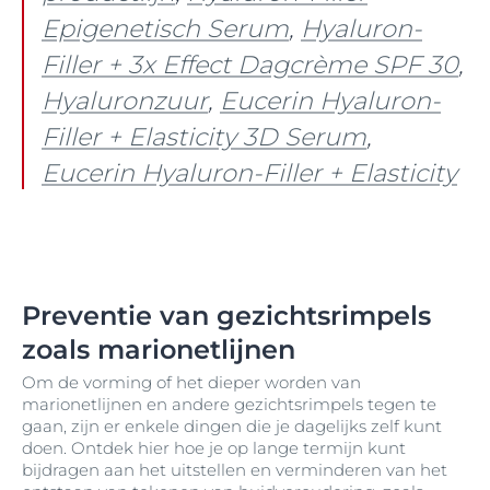
Epigenetisch Serum
,
Hyaluron-
Filler + 3x Effect Dagcrème SPF 30
,
Hyaluronzuur
,
Eucerin Hyaluron-
Filler + Elasticity 3D Serum
,
Eucerin Hyaluron-Filler + Elasticity
Preventie van gezichtsrimpels
zoals marionetlijnen
Om de vorming of het dieper worden van
marionetlijnen en andere gezichtsrimpels tegen te
gaan, zijn er enkele dingen die je dagelijks zelf kunt
doen. Ontdek hier hoe je op lange termijn kunt
bijdragen aan het uitstellen en verminderen van het