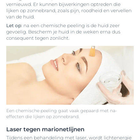
vernieuwd. Er kunnen bijwerkingen optreden die
lijken op zonnebrand, zoals pijn, roodheid en vervellen
van de huid.
Let op
: na een chemische peeling is de huid zeer
gevoelig. Bescherm je huid in de weken erna dus
consequent tegen zonlicht.
Een chemische peeling gaat vaak gepaard met na-
effecten die lijken op zonnebrand.
Laser tegen marionetlijnen
Tijdens een behandeling met laser, wordt lichtenergie