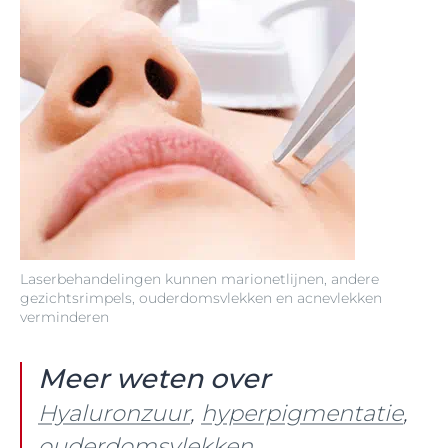
Laserbehandelingen kunnen marionetlijnen, andere
gezichtsrimpels, ouderdomsvlekken en acnevlekken
verminderen
Meer weten over
Hyaluronzuur
,
hyperpigmentatie
,
ouderdomsvlekken