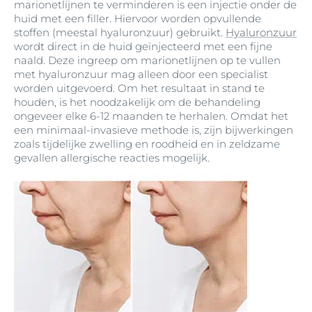
marionetlijnen te verminderen is een injectie onder de
huid met een filler. Hiervoor worden opvullende
stoffen (meestal hyaluronzuur) gebruikt.
Hyaluronzuur
wordt direct in de huid geïnjecteerd met een fijne
naald. Deze ingreep om marionetlijnen op te vullen
met hyaluronzuur mag alleen door een specialist
worden uitgevoerd. Om het resultaat in stand te
houden, is het noodzakelijk om de behandeling
ongeveer elke 6-12 maanden te herhalen. Omdat het
een minimaal-invasieve methode is, zijn bijwerkingen
zoals tijdelijke zwelling en roodheid en in zeldzame
gevallen allergische reacties mogelijk.