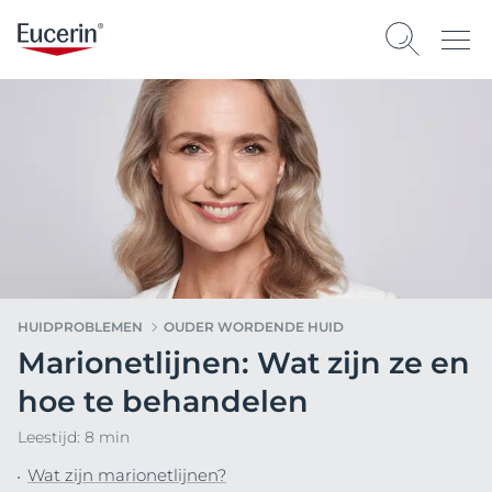
HUIDPROBLEMEN
OUDER WORDENDE HUID
Marionetlijnen: Wat zijn ze en
hoe te behandelen
Leestijd: 8 min
Wat zijn marionetlijnen?