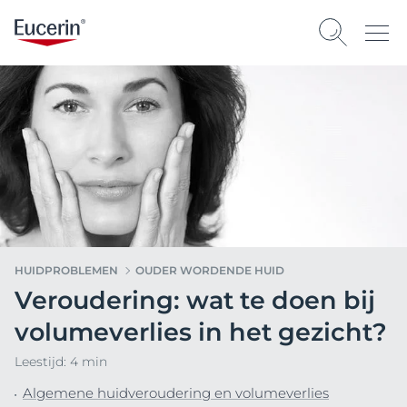
HUIDPROBLEMEN
OUDER WORDENDE HUID
Veroudering: wat te doen bij
volumeverlies in het gezicht?
Leestijd: 4 min
Algemene huidveroudering en volumeverlies