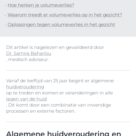
Hoe herken je volumeverlies?
Waarom treedt er volumeverlies op in het gezicht?
Oplossingen tegen volumeverlies in het gezicht
Dit artikel is nagelezen en gevalideerd door
Dr. Samira Baharlou
, medisch adviseur.
Vanaf de leeftijd van 25 jaar begint er algemene
huidveroudering
op te treden en komen er veranderingen in alle
lagen van de huid
. Dit komt door een combinatie van inwendige
processen en externe factoren.
Algemene huidveroudering en