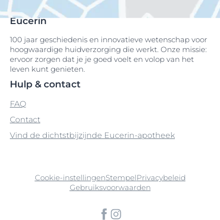
Eucerin
100 jaar geschiedenis en innovatieve wetenschap voor
hoogwaardige huidverzorging die werkt. Onze missie:
ervoor zorgen dat je je goed voelt en volop van het
leven kunt genieten.
Hulp & contact
FAQ
Contact
Vind de dichtstbijzijnde Eucerin-apotheek
Cookie-instellingen
Stempel
Privacybeleid
Gebruiksvoorwaarden