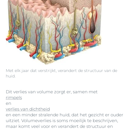
Met elk jaar dat verstrijkt, verandert de structuur van de
huid.
Dit verlies van volume zorgt er, samen met
rimpels
en
verlies van dichtheid
en een minder stralende huid, dat het gezicht er ouder
uitziet. Volumeverlies is soms moeilijk te beschrijven,
maar komt veel voor en verandert de structuur en