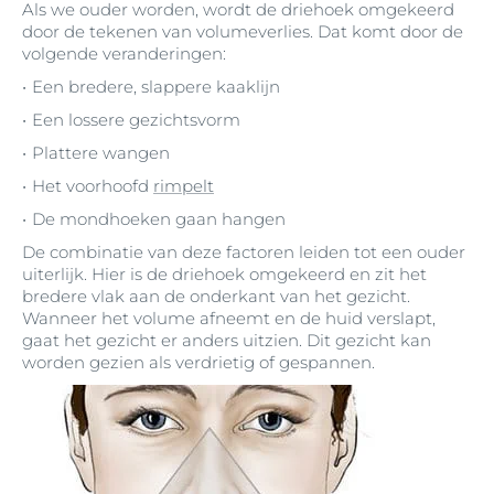
Als we ouder worden, wordt de driehoek omgekeerd
door de tekenen van volumeverlies. Dat komt door de
volgende veranderingen:
Een bredere, slappere kaaklijn
Een lossere gezichtsvorm
Plattere wangen
Het voorhoofd
rimpelt
De mondhoeken gaan hangen
De combinatie van deze factoren leiden tot een ouder
uiterlijk. Hier is de driehoek omgekeerd en zit het
bredere vlak aan de onderkant van het gezicht.
Wanneer het volume afneemt en de huid verslapt,
gaat het gezicht er anders uitzien. Dit gezicht kan
worden gezien als verdrietig of gespannen.