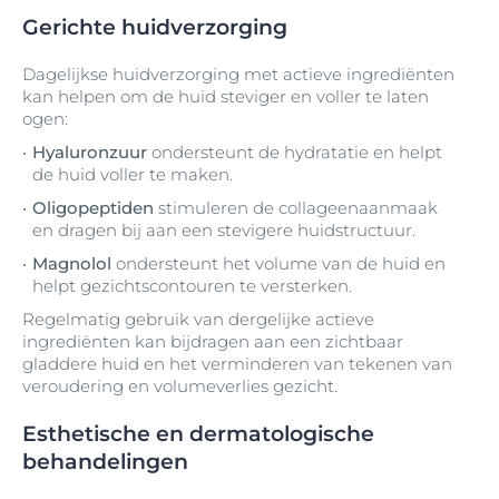
Gerichte huidverzorging
Dagelijkse huidverzorging met actieve ingrediënten
kan helpen om de huid steviger en voller te laten
ogen:
Hyaluronzuur
ondersteunt de hydratatie en helpt
de huid voller te maken.
Oligopeptiden
stimuleren de collageenaanmaak
en dragen bij aan een stevigere huidstructuur.
Magnolol
ondersteunt het volume van de huid en
helpt gezichtscontouren te versterken.
Regelmatig gebruik van dergelijke actieve
ingrediënten kan bijdragen aan een zichtbaar
gladdere huid en het verminderen van tekenen van
veroudering en volumeverlies gezicht.
Esthetische en dermatologische
behandelingen