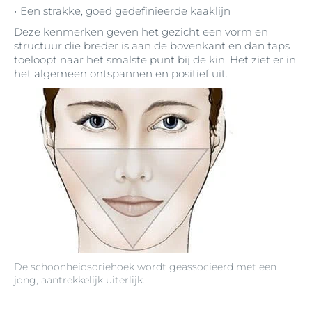
Een strakke, goed gedefinieerde kaaklijn
Deze kenmerken geven het gezicht een vorm en
structuur die breder is aan de bovenkant en dan taps
toeloopt naar het smalste punt bij de kin. Het ziet er in
het algemeen ontspannen en positief uit.
De schoonheidsdriehoek wordt geassocieerd met een
jong, aantrekkelijk uiterlijk.