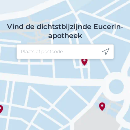
Vind de dichtstbijzijnde Eucerin-
apotheek