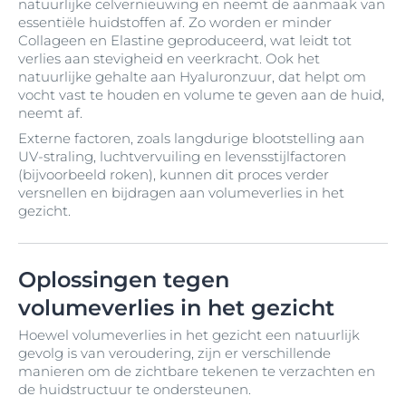
natuurlijke celvernieuwing en neemt de aanmaak van
essentiële huidstoffen af. Zo worden er minder
Collageen en Elastine geproduceerd, wat leidt tot
verlies aan stevigheid en veerkracht. Ook het
natuurlijke gehalte aan Hyaluronzuur, dat helpt om
vocht vast te houden en volume te geven aan de huid,
neemt af.
Externe factoren, zoals langdurige blootstelling aan
UV-straling, luchtvervuiling en levensstijlfactoren
(bijvoorbeeld roken), kunnen dit proces verder
versnellen en bijdragen aan volumeverlies in het
gezicht.
Oplossingen tegen
volumeverlies in het gezicht
Hoewel volumeverlies in het gezicht een natuurlijk
gevolg is van veroudering, zijn er verschillende
manieren om de zichtbare tekenen te verzachten en
de huidstructuur te ondersteunen.