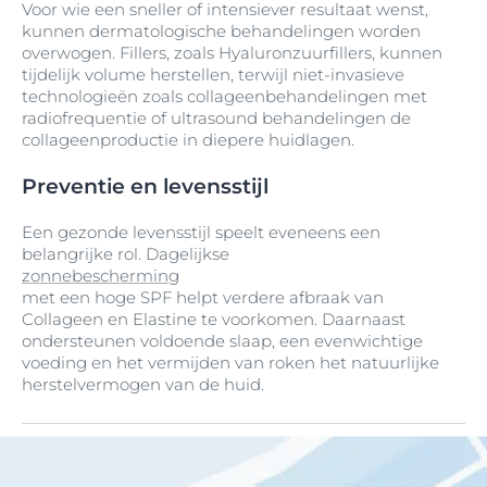
Voor wie een sneller of intensiever resultaat wenst,
kunnen dermatologische behandelingen worden
overwogen. Fillers, zoals Hyaluronzuurfillers, kunnen
tijdelijk volume herstellen, terwijl niet-invasieve
technologieën zoals collageenbehandelingen met
radiofrequentie of ultrasound behandelingen de
collageenproductie in diepere huidlagen.
Preventie en levensstijl
Een gezonde levensstijl speelt eveneens een
belangrijke rol. Dagelijkse
zonnebescherming
met een hoge SPF helpt verdere afbraak van
Collageen en Elastine te voorkomen. Daarnaast
ondersteunen voldoende slaap, een evenwichtige
voeding en het vermijden van roken het natuurlijke
herstelvermogen van de huid.