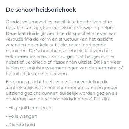
De schoonheidsdriehoek
Omdat volumeverlies moeilijk te beschrijven of te
bepalen kan zijn, kan een visuele verwijzing helpen.
Deze laat duidelijk zien hoe dit specifieke teken van
veroudering de vorm en structuur van het gezicht
verandert op enkele subtiele, maar ingrijpende
manieren. De ‘schoonheidsdriehoek’ laat zien hoe
volumeverlies ervoor kan zorgen dat het gezicht er
negatief, verdrietig of gespannen uitziet. Dit kan weer
leiden tot onjuiste waarnemingen van de stemming of
het uiterlijk van een persoon.
Een jong gezicht heeft een volumeverdeling die
aantrekkelijk is. De hoofdkenmerken van een jonger
uitziend gezicht kunnen duidelijk worden gezien als
onderdeel van de ‘schoonheidsdriehoek’. Dit zijn:
Hoge jukbeenderen
Volle wangen
Gladde huid