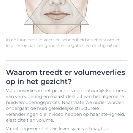
In de loop der tijd keert de schoonheidsdriehoek om en
leidt ertoe dat het gezicht er negatief, verdrietig uitziet.
Waarom treedt er volumeverlies
op in het gezicht?
Volumeverlies in het gezicht is een natuurlijk kenmerk
van veroudering en maakt deel uit van het algemene
huidverouderingsproces. Naarmate we ouder worden,
ondergaat de huid geleidelijke structurele
veranderingen die invloed hebben op haar stevigheid,
elasticiteit en volume.
Vanaf ongeveer het 25e levensjaar vertraagt de