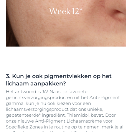
3. Kun je ook pigmentvlekken op het
lichaam aanpakken?
Het antwoord is JA! Naast je favoriete
gezichtsverzorgingsproducten uit het Anti-Pigment
gamma, kun je nu ook kiezen voor een
lichaamsverzorgingsproduct dat ons unieke,
gepatenteerde* ingrediënt, Thiamidol, bevat. Door
onze nieuwe Anti-Pigment Lichaamscrème voor
Specifieke Zones in je routine op te nemen, merk je al