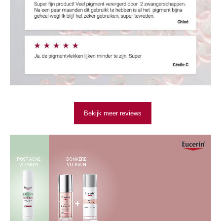
Bekijk meer reviews