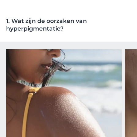
1. Wat zijn de oorzaken van
hyperpigmentatie?