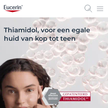
Thiamidol, voor een egale
huid van kop tot teen