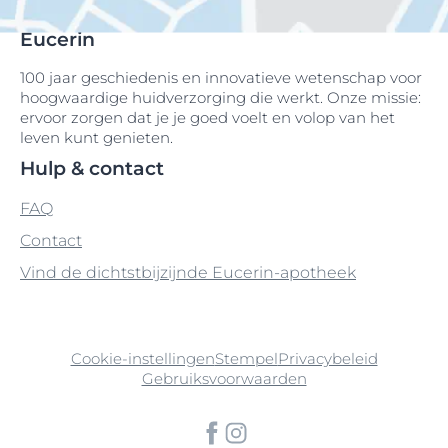
Eucerin
100 jaar geschiedenis en innovatieve wetenschap voor
hoogwaardige huidverzorging die werkt. Onze missie:
ervoor zorgen dat je je goed voelt en volop van het
leven kunt genieten.
Hulp & contact
FAQ
Contact
Vind de dichtstbijzijnde Eucerin-apotheek
Cookie-instellingen
Stempel
Privacybeleid
Gebruiksvoorwaarden