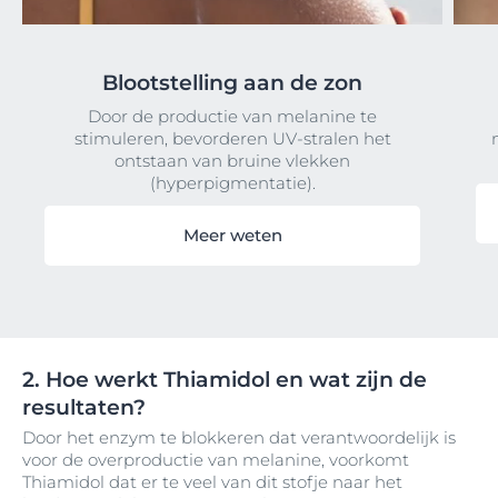
Blootstelling aan de zon
Door de productie van melanine te
stimuleren, bevorderen UV-stralen het
ontstaan van bruine vlekken
(hyperpigmentatie).
Meer weten
2. Hoe werkt Thiamidol en wat zijn de
resultaten?
Door het enzym te blokkeren dat verantwoordelijk is
voor de overproductie van melanine, voorkomt
Thiamidol dat er te veel van dit stofje naar het