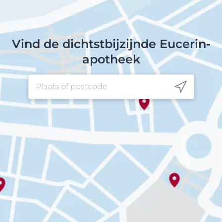
Vind de dichtstbijzijnde Eucerin-
apotheek