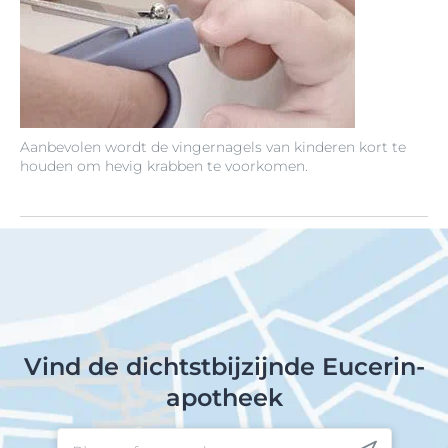
Aanbevolen wordt de vingernagels van kinderen kort te
houden om hevig krabben te voorkomen.
Vind de dichtstbijzijnde Eucerin-
apotheek