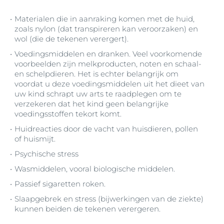
Materialen die in aanraking komen met de huid,
zoals nylon (dat transpireren kan veroorzaken) en
wol (die de tekenen verergert).
Voedingsmiddelen en dranken. Veel voorkomende
voorbeelden zijn melkproducten, noten en schaal-
en schelpdieren. Het is echter belangrijk om
voordat u deze voedingsmiddelen uit het dieet van
uw kind schrapt uw arts te raadplegen om te
verzekeren dat het kind geen belangrijke
voedingsstoffen tekort komt.
Huidreacties door de vacht van huisdieren, pollen
of huismijt.
Psychische stress
Wasmiddelen, vooral biologische middelen.
Passief sigaretten roken.
Slaapgebrek en stress (bijwerkingen van de ziekte)
kunnen beiden de tekenen verergeren.