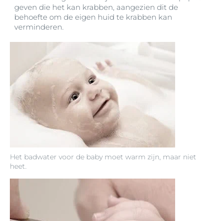
geven die het kan krabben, aangezien dit de
behoefte om de eigen huid te krabben kan
verminderen.
Het badwater voor de baby moet warm zijn, maar niet
heet.