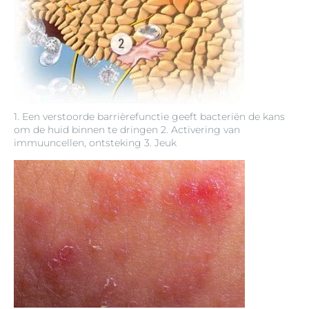
1. Een verstoorde barrièrefunctie geeft bacteriën de kans
om de huid binnen te dringen 2. Activering van
immuuncellen, ontsteking 3. Jeuk