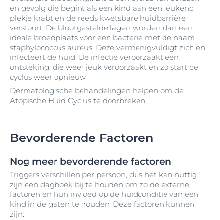
en gevolg die begint als een kind aan een jeukend
plekje krabt en de reeds kwetsbare huidbarrière
verstoort. De blootgestelde lagen worden dan een
ideale broedplaats voor een bacterie met de naam
staphylococcus aureus. Deze vermenigvuldigt zich en
infecteert de huid. De infectie veroorzaakt een
ontsteking, die weer jeuk veroorzaakt en zo start de
cyclus weer opnieuw.
Dermatologische behandelingen helpen om de
Atopische Huid Cyclus te doorbreken.
Bevorderende Factoren
Nog meer bevorderende factoren
Triggers verschillen per persoon, dus het kan nuttig
zijn een dagboek bij te houden om zo de externe
factoren en hun invloed op de huidconditie van een
kind in de gaten te houden. Deze factoren kunnen
zijn: