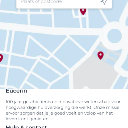
Eucerin
100 jaar geschiedenis en innovatieve wetenschap voor
hoogwaardige huidverzorging die werkt. Onze missie:
ervoor zorgen dat je je goed voelt en volop van het
leven kunt genieten.
Hulp & contact