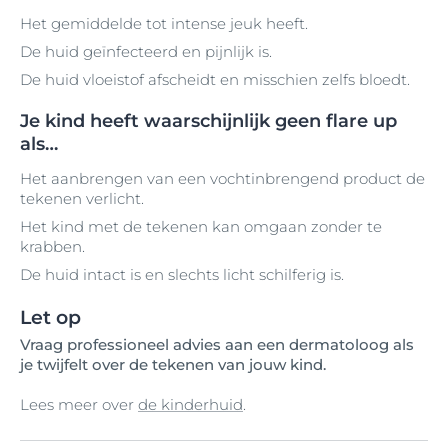
Het gemiddelde tot intense jeuk heeft.
De huid geïnfecteerd en pijnlijk is.
De huid vloeistof afscheidt en misschien zelfs bloedt.
Je kind heeft waarschijnlijk geen flare up
als…
Het aanbrengen van een vochtinbrengend product de
tekenen verlicht.
Het kind met de tekenen kan omgaan zonder te
krabben.
De huid intact is en slechts licht schilferig is.
Let op
Vraag professioneel advies aan een dermatoloog als
je twijfelt over de tekenen van jouw kind.
Lees meer over
de kinderhuid
.