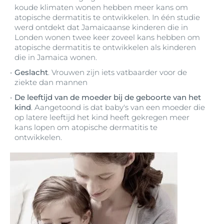
koude klimaten wonen hebben meer kans om
atopische dermatitis te ontwikkelen. In één studie
werd ontdekt dat Jamaicaanse kinderen die in
Londen wonen twee keer zoveel kans hebben om
atopische dermatitis te ontwikkelen als kinderen
die in Jamaica wonen.
Geslacht
. Vrouwen zijn iets vatbaarder voor de
ziekte dan mannen
De leeftijd van de moeder bij de geboorte van het
kind
. Aangetoond is dat baby's van een moeder die
op latere leeftijd het kind heeft gekregen meer
kans lopen om atopische dermatitis te
ontwikkelen.