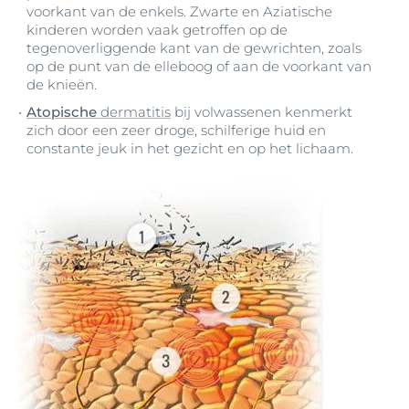
voorkant van de enkels. Zwarte en Aziatische
kinderen worden vaak getroffen op de
tegenoverliggende kant van de gewrichten, zoals
op de punt van de elleboog of aan de voorkant van
de knieën.
Atopische
dermatitis
bij volwassenen kenmerkt
zich door een zeer droge, schilferige huid en
constante jeuk in het gezicht en op het lichaam.