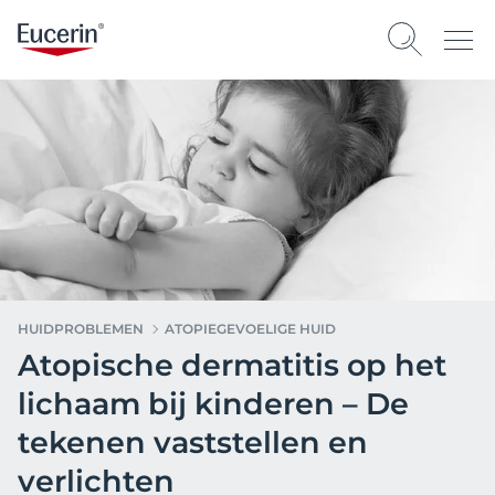
HUIDPROBLEMEN
ATOPIEGEVOELIGE HUID
Atopische dermatitis op het
lichaam bij kinderen – De
tekenen vaststellen en
verlichten