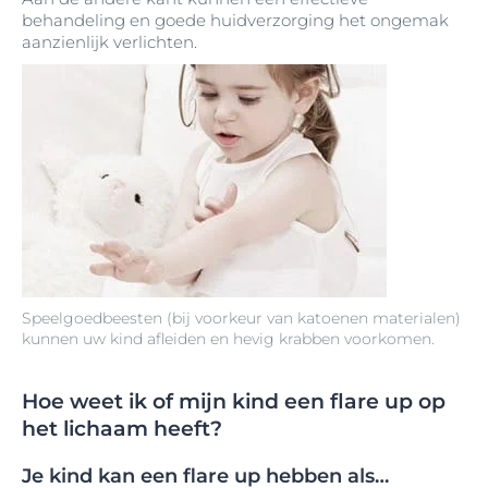
behandeling en goede huidverzorging het ongemak
aanzienlijk verlichten.
Speelgoedbeesten (bij voorkeur van katoenen materialen)
kunnen uw kind afleiden en hevig krabben voorkomen.
Hoe weet ik of mijn kind een flare up op
het lichaam heeft?
Je kind kan een flare up hebben als…