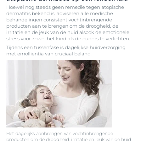
Hoewel nog steeds geen remedie tegen atopische
dermatitis bekend is, adviseren alle medische
behandelingen consistent vochtinbrengende
producten aan te brengen om de droogheid, de
irritatie en de jeuk van de huid alsook de emotionele
stress voor zowel het kind als de ouders te verlichten.
Tijdens een tussenfase is dagelijkse huidverzorging
met emollientia van cruciaal belang.
Het dagelijks aanbrengen van vochtinbrengende
producten om de droogheid, irritatie en jeuk van de huid