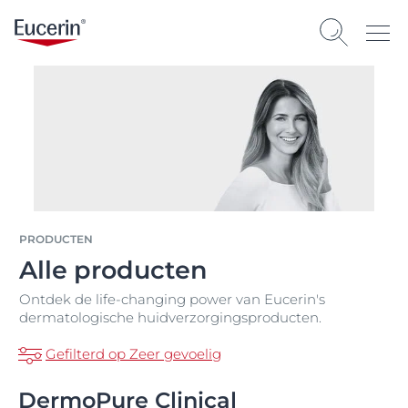
PRODUCTEN
Alle producten
Ontdek de life-changing power van Eucerin's
dermatologische huidverzorgingsproducten.
Gefilterd op Zeer gevoelig
DermoPure Clinical