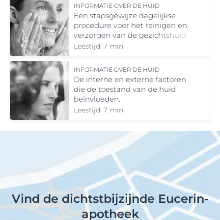
INFORMATIE OVER DE HUID
Een stapsgewijze dagelijkse
procedure voor het reinigen en
verzorgen van de gezichtshuid.
Leestijd: 7 min
INFORMATIE OVER DE HUID
De interne en externe factoren
die de toestand van de huid
beïnvloeden.
Leestijd: 7 min
Vind de dichtstbijzijnde Eucerin-
apotheek