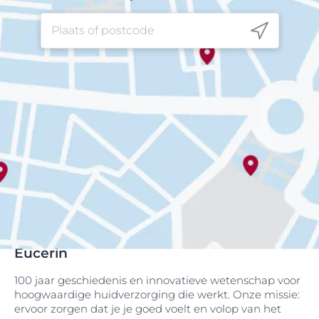
Eucerin
100 jaar geschiedenis en innovatieve wetenschap voor
hoogwaardige huidverzorging die werkt. Onze missie:
ervoor zorgen dat je je goed voelt en volop van het