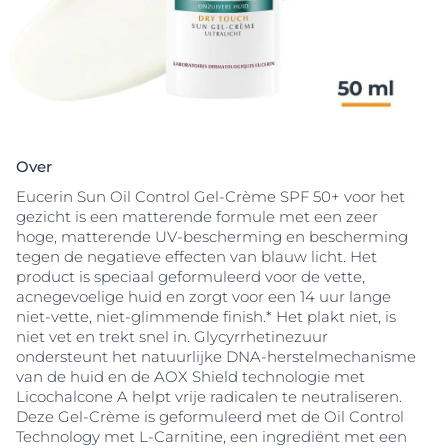
Over
Eucerin Sun Oil Control Gel-Crème SPF 50+ voor het
gezicht is een matterende formule met een zeer
hoge, matterende UV-bescherming en bescherming
tegen de negatieve effecten van blauw licht. Het
product is speciaal geformuleerd voor de vette,
acnegevoelige huid en zorgt voor een 14 uur lange
niet-vette, niet-glimmende finish.* Het plakt niet, is
niet vet en trekt snel in. Glycyrrhetinezuur
ondersteunt het natuurlijke DNA-herstelmechanisme
van de huid en de AOX Shield technologie met
Licochalcone A helpt vrije radicalen te neutraliseren.
Deze Gel-Crème is geformuleerd met de Oil Control
Technology met L-Carnitine, een ingrediënt met een