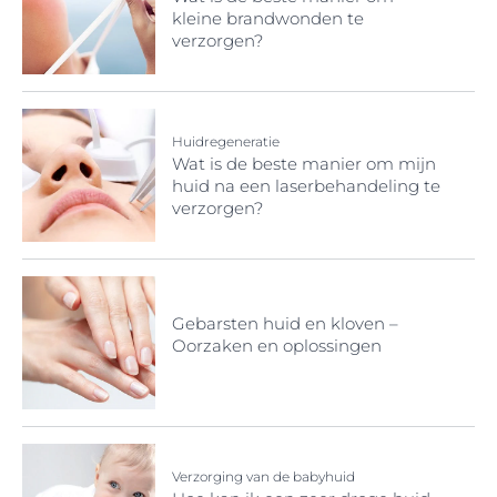
kleine brandwonden te
verzorgen?
Huidregeneratie
Wat is de beste manier om mijn
huid na een laserbehandeling te
verzorgen?
Gebarsten huid en kloven –
Oorzaken en oplossingen
Verzorging van de babyhuid