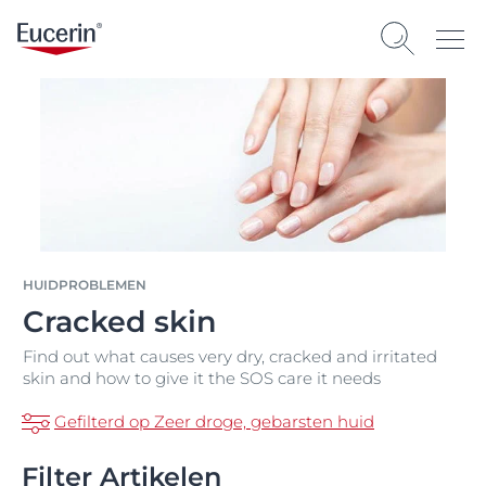
HUIDPROBLEMEN
Cracked skin
Find out what causes very dry, cracked and irritated
skin and how to give it the SOS care it needs
Gefilterd op Zeer droge, gebarsten huid
Filter Artikelen