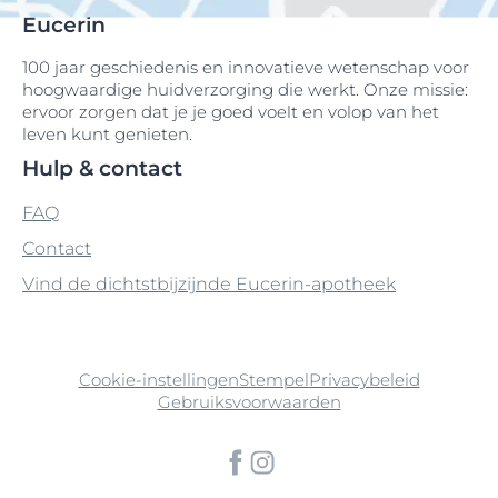
Eucerin
100 jaar geschiedenis en innovatieve wetenschap voor
hoogwaardige huidverzorging die werkt. Onze missie:
ervoor zorgen dat je je goed voelt en volop van het
leven kunt genieten.
Hulp & contact
FAQ
Contact
Vind de dichtstbijzijnde Eucerin-apotheek
Cookie-instellingen
Stempel
Privacybeleid
Gebruiksvoorwaarden