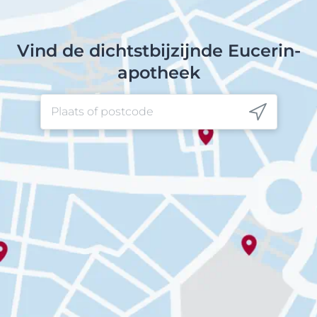
Vind de dichtstbijzijnde Eucerin-
apotheek