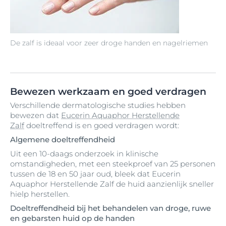
De zalf is ideaal voor zeer droge handen en nagelriemen
Bewezen werkzaam en goed verdragen
Verschillende dermatologische studies hebben
bewezen dat
Eucerin Aquaphor Herstellende
Zalf
doeltreffend is en goed verdragen wordt:
Algemene doeltreffendheid
Uit een 10-daags onderzoek in klinische
omstandigheden, met een steekproef van 25 personen
tussen de 18 en 50 jaar oud, bleek dat Eucerin
Aquaphor Herstellende Zalf de huid aanzienlijk sneller
hielp herstellen.
Doeltreffendheid bij het behandelen van droge, ruwe
en gebarsten huid op de handen