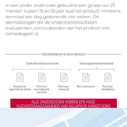
In een ander onderzoek gebruikte een groep van 27
mensen tussen 19 en 55 jaar oud het product minstens
eenmaal per dag gedurende vier weken. De
dermatologen die de onderzoeksresultaten
evalueerden, concludeerden dat het product niet-
comedogeen is.