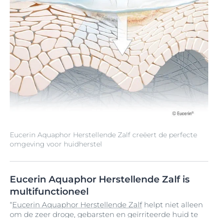
Eucerin Aquaphor Herstellende Zalf creëert de perfecte
omgeving voor huidherstel
Eucerin Aquaphor Herstellende Zalf is
multifunctioneel
“
Eucerin Aquaphor Herstellende Zalf
helpt niet alleen
om de zeer droge, gebarsten en geïrriteerde huid te