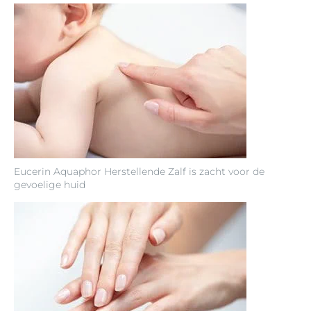
Eucerin Aquaphor Herstellende Zalf is zacht voor de
gevoelige huid