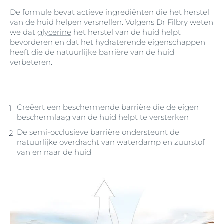
De formule bevat actieve ingrediënten die het herstel
van de huid helpen versnellen. Volgens Dr Filbry weten
we dat
glycerine
het herstel van de huid helpt
bevorderen en dat het hydraterende eigenschappen
heeft die de natuurlijke barrière van de huid
verbeteren.
Creëert een beschermende barrière die de eigen
beschermlaag van de huid helpt te versterken
De semi-occlusieve barrière ondersteunt de
natuurlijke overdracht van waterdamp en zuurstof
van en naar de huid