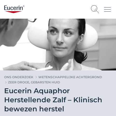
ONS ONDERZOEK
WETENSCHAPPELIJKE ACHTERGROND
ZEER DROGE, GEBARSTEN HUID
Eucerin Aquaphor
Herstellende Zalf – Klinisch
bewezen herstel