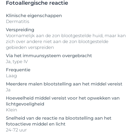
Fotoallergische reactie
Klinische eigenschappen
Dermatitis
Verspreiding
Voornamelijk aan de zon blootgestelde huid, maar kan
zich over andere niet aan de zon blootgestelde
gebieden verspreiden
Via het immuunsysteem overgebracht
Ja, type IV
Frequentie
Laag
Meerdere malen blootstelling aan het middel vereist
Ja
Hoeveelheid middel vereist voor het opwekken van
lichtgevoeligheid
Klein
Snelheid van de reactie na blootstelling aan het
fotoactieve middel en licht
24-72 uur