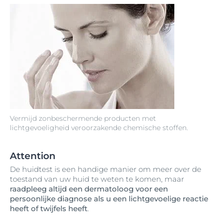
Vermijd zonbeschermende producten met
lichtgevoeligheid veroorzakende chemische stoffen.
Attention
De huidtest is een handige manier om meer over de
toestand van uw huid te weten te komen, maar
raadpleeg altijd een dermatoloog voor een
persoonlijke diagnose als u een lichtgevoelige reactie
heeft of twijfels heeft
.