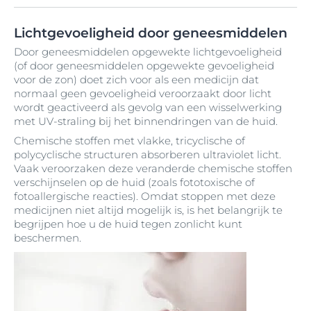
Lichtgevoeligheid door geneesmiddelen
Door geneesmiddelen opgewekte lichtgevoeligheid
(of door geneesmiddelen opgewekte gevoeligheid
voor de zon) doet zich voor als een medicijn dat
normaal geen gevoeligheid veroorzaakt door licht
wordt geactiveerd als gevolg van een wisselwerking
met UV-straling bij het binnendringen van de huid.
Chemische stoffen met vlakke, tricyclische of
polycyclische structuren absorberen ultraviolet licht.
Vaak veroorzaken deze veranderde chemische stoffen
verschijnselen op de huid (zoals fototoxische of
fotoallergische reacties). Omdat stoppen met deze
medicijnen niet altijd mogelijk is, is het belangrijk te
begrijpen hoe u de huid tegen zonlicht kunt
beschermen.