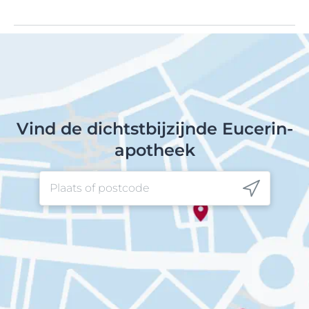
Vind de dichtstbijzijnde Eucerin-
apotheek