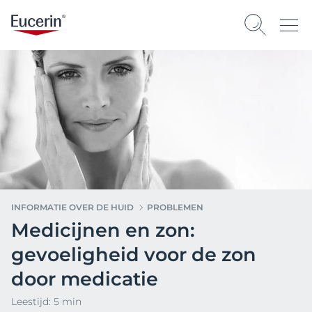
INFORMATIE OVER DE HUID
PROBLEMEN
Medicijnen en zon:
gevoeligheid voor de zon
door medicatie
Leestijd: 5 min