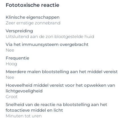
Fototoxische reactie
Klinische eigenschappen
Zeer ernstige zonnebrand
Verspreiding
Uitsluitend aan de zon blootgestelde huid
Via het immuunsysteem overgebracht
Nee
Frequentie
Hoog
Meerdere malen blootstelling aan het middel vereist
Nee
Hoeveelheid middel vereist voor het opwekken van
lichtgevoeligheid
Groot
Snelheid van de reactie na blootstelling aan het
fotoactieve middel en licht
Minuten tot uren