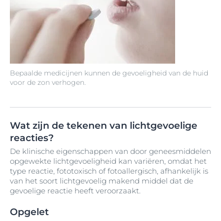
Bepaalde medicijnen kunnen de gevoeligheid van de huid
voor de zon verhogen.
Wat zijn de tekenen van lichtgevoelige
reacties?
De klinische eigenschappen van door geneesmiddelen
opgewekte lichtgevoeligheid kan variëren, omdat het
type reactie, fototoxisch of fotoallergisch, afhankelijk is
van het soort lichtgevoelig makend middel dat de
gevoelige reactie heeft veroorzaakt.
Opgelet