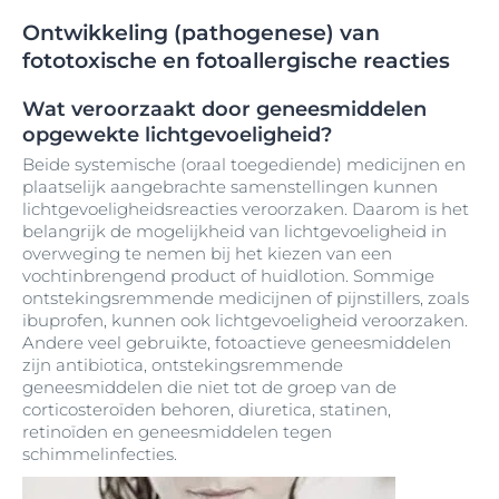
Ontwikkeling (pathogenese) van
fototoxische en fotoallergische reacties
Wat veroorzaakt door geneesmiddelen
opgewekte lichtgevoeligheid?
Beide systemische (oraal toegediende) medicijnen en
plaatselijk aangebrachte samenstellingen kunnen
lichtgevoeligheidsreacties veroorzaken. Daarom is het
belangrijk de mogelijkheid van lichtgevoeligheid in
overweging te nemen bij het kiezen van een
vochtinbrengend product of huidlotion. Sommige
ontstekingsremmende medicijnen of pijnstillers, zoals
ibuprofen, kunnen ook lichtgevoeligheid veroorzaken.
Andere veel gebruikte, fotoactieve geneesmiddelen
zijn antibiotica, ontstekingsremmende
geneesmiddelen die niet tot de groep van de
corticosteroïden behoren, diuretica, statinen,
retinoïden en geneesmiddelen tegen
schimmelinfecties.