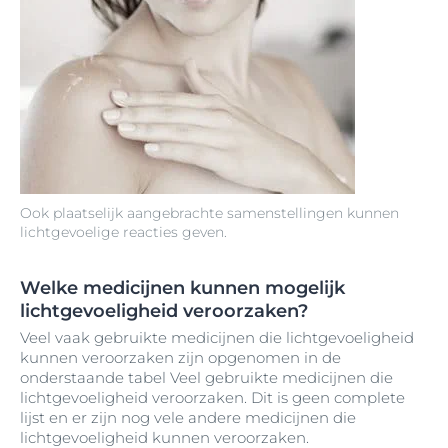
Ook plaatselijk aangebrachte samenstellingen kunnen
lichtgevoelige reacties geven.
Welke medicijnen kunnen mogelijk
lichtgevoeligheid veroorzaken?
Veel vaak gebruikte medicijnen die lichtgevoeligheid
kunnen veroorzaken zijn opgenomen in de
onderstaande tabel Veel gebruikte medicijnen die
lichtgevoeligheid veroorzaken. Dit is geen complete
lijst en er zijn nog vele andere medicijnen die
lichtgevoeligheid kunnen veroorzaken.