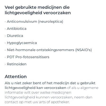
Veel gebruikte medicijnen die
lichtgevoeligheid veroorzaken
Anticonvulsivum (neuroleptica)
Antibiotica
Diuretica
Hypoglycaemica
Niet-hormonale ontstekingsremmers (NSAID's)
PDT Pro-fotosensitisers
Retinoïden
Attention
Als u niet zeker bent of het medicijn dat u gebruikt
lichtgevoeligheid kan veroorzaken
of als u algemene
informatie wilt over welke medicijnen
lichtgevoeligheid kunnen veroorzaken, neem dan
contact op met uw arts of apotheker.