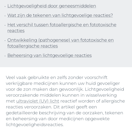
Lichtgevoeligheid door geneesmiddelen
Wat zijn de tekenen van lichtgevoelige reacties?
Het verschil tussen fotoallergische en fototoxische
reacties
Ontwikkeling (pathogenese) van fototoxische en
fotoallergische reacties
Beheersing van lichtgevoelige reacties
Veel vaak gebruikte en zelfs zonder voorschrift
verkrijgbare medicijnen kunnen uw huid gevoeliger
voor de zon maken dan gewoonlijk. Lichtgevoeligheid
veroorzakende middelen kunnen in wisselwerking
met
ultraviolet (UV) licht
reactief worden of allergische
reacties veroorzaken. Dit artikel geeft een
gedetailleerde beschrijving van de oorzaken, tekenen
en beheersing van door medicijnen opgewekte
lichtgevoeligheidsreacties.