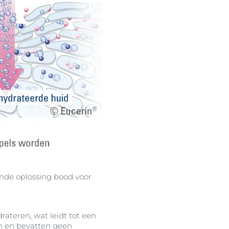
nde oplossing bood voor
rateren, wat leidt tot een
en en bevatten geen