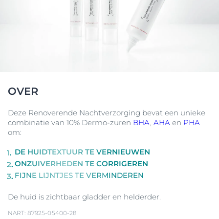
OVER
Deze Renoverende Nachtverzorging bevat een unieke
combinatie van 10% Dermo-zuren
BHA
,
AHA
en
PHA
om:
DE HUIDTEXTUUR TE VERNIEUWEN
ONZUIVERHEDEN TE CORRIGEREN
FIJNE LIJNTJES TE VERMINDEREN
De huid is zichtbaar gladder en helderder.
NART: 87925-05400-28