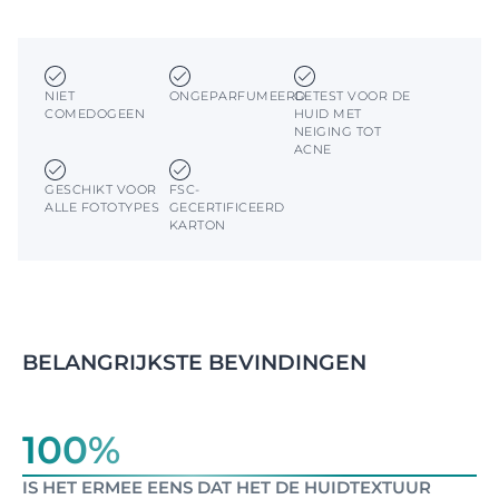
NIET
ONGEPARFUMEERD
GETEST VOOR DE
COMEDOGEEN
HUID MET
NEIGING TOT
ACNE
GESCHIKT VOOR
FSC-
ALLE FOTOTYPES
GECERTIFICEERD
KARTON
BELANGRIJKSTE BEVINDINGEN
100%
IS HET ERMEE EENS DAT HET DE HUIDTEXTUUR