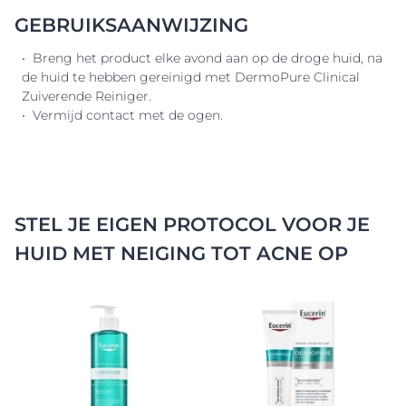
GEBRUIKSAANWIJZING
• Breng het product elke avond aan op de droge huid, na
de huid te hebben gereinigd met DermoPure Clinical
Zuiverende Reiniger.
• Vermijd contact met de ogen.
STEL JE EIGEN PROTOCOL VOOR JE
HUID MET NEIGING TOT ACNE OP