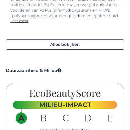
milde exfoliatie. Bij Eucerin maken we gebruik van de
voordelen van AHA's (alfa-hydroxyzuren) en PHA's
(polyhydroxyzuren)voor een gladdere en egalere huid.
Lees meer
Alles bekijken
Duurzaamheid & Milieu
MILIEU-IMPACT