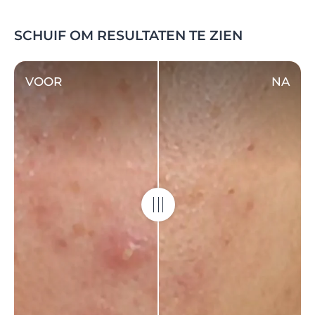
SCHUIF OM RESULTATEN TE ZIEN
VOOR
NA