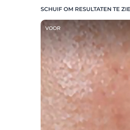
SCHUIF OM RESULTATEN TE ZI
VOOR