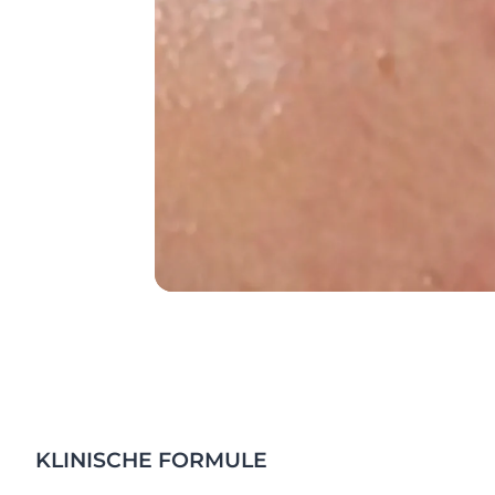
KLINISCHE FORMULE