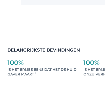
BELANGRIJKSTE BEVINDINGEN
100%
100%
IS HET ERMEE EENS DAT HET DE HUID
IS HET ERM
1
GAVER MAAKT
ONZUIVER