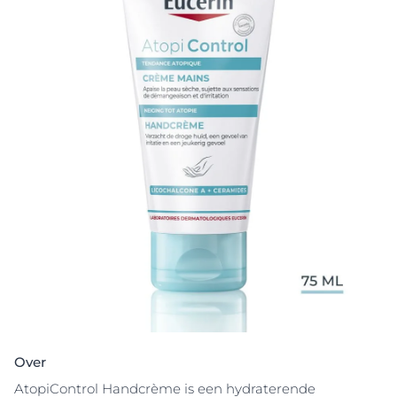
Over
AtopiControl Handcrème is een hydraterende