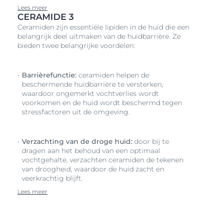
Lees meer
CERAMIDE 3
Ceramiden zijn essentiële lipiden in de huid die een
belangrijk deel uitmaken van de huidbarrière. Ze
bieden twee belangrijke voordelen:
Barrièrefunctie:
ceramiden helpen de
beschermende huidbarrière te versterken,
waardoor ongemerkt vochtverlies wordt
voorkomen en de huid wordt beschermd tegen
stressfactoren uit de omgeving.
Verzachting van de droge huid:
door bij te
dragen aan het behoud van een optimaal
vochtgehalte, verzachten ceramiden de tekenen
van droogheid, waardoor de huid zacht en
veerkrachtig blijft.
Lees meer