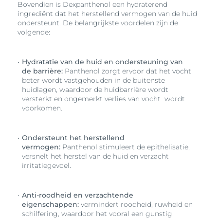
Bovendien is Dexpanthenol een hydraterend
ingrediënt dat het herstellend vermogen van de huid
ondersteunt. De belangrijkste voordelen zijn de
volgende:
Hydratatie van de huid en ondersteuning van
de barrière:
Panthenol zorgt ervoor dat het vocht
beter wordt vastgehouden in de buitenste
huidlagen, waardoor de huidbarrière wordt
versterkt en ongemerkt verlies van vocht wordt
voorkomen.
Ondersteunt het herstellend
vermogen:
Panthenol stimuleert de epithelisatie,
versnelt het herstel van de huid en verzacht
irritatiegevoel.
Anti-roodheid en verzachtende
eigenschappen:
vermindert roodheid, ruwheid en
schilfering, waardoor het vooral een gunstig