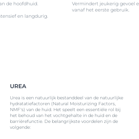
an de hoofdhuid.
Vermindert jeukerig gevoel 
vanaf het eerste gebruik.
tensief en langdurig.
UREA
Urea is een natuurlijk bestanddeel van de natuurlijke
hydratatiefactoren (Natural Moisturizing Factors,
NMF's) van de huid. Het speelt een essentiële rol bij
het behoud van het vochtgehalte in de huid en de
barrièrefunctie. De belangrijkste voordelen zijn de
volgende: