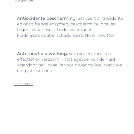
Antioxidante bescherming:
activeert antioxidante
en ontgiftende enzymen, beschermt huidcellen
tegen oxidatieve schade, waaronder
lipidenperoxidatie, schade aan DNA en eiwitten.
Anti-roodheid werking:
vermindert roodheid
effectief en verzacht irritatiegevoel van de huid,
waardoor het ideaal is voor de gevoelige, reactieve
en gestreste huid.
Lees meer