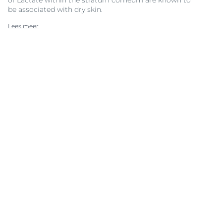
be associated with dry skin.
Lees meer