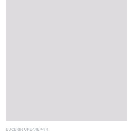
EUCERIN UREAREPAIR