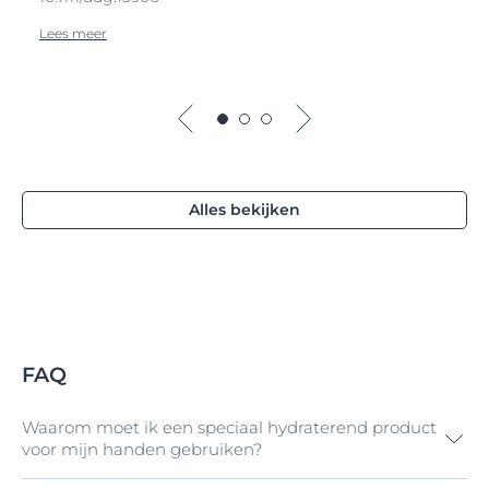
Lees meer
Alles bekijken
FAQ
Waarom moet ik een speciaal hydraterend product
voor mijn handen gebruiken?