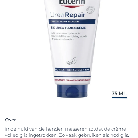
Over
In de huid van de handen masseren totdat de crème
volledig is ingetrokken. Zo vaak gebruiken als nodig is.