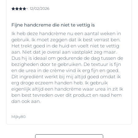
12/02/2026
Fijne handcreme die niet te vettig is
Ik heb deze handcrème nu een aantal weken in
gebruik. Ik moet zeggen dat ik best verrast ben.
Het trekt goed in de huid en voelt niet te vettig
aan. Niet dat je overal aan vastplakt zeg maar.
Dus hij is ideaal om gedurende de dag tussen de
bezigheden door te gebruiken. De textuur is fijn
en de urea in de crème vind ik erg fijn en goed.
Dit ingrediënt werkt bij mij altijd goed omdat ik
erg droge eczeem handen heb. Ik gebruik
eigenlijk altijd een handcrème waar urea in zit Ik
ben best tevreden over dit product en raad hem
dan ook aan.
Mijky80