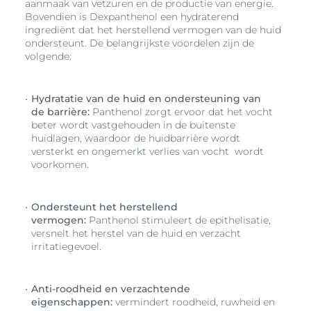
aanmaak van vetzuren en de productie van energie.
Bovendien is Dexpanthenol een hydraterend
ingrediënt dat het herstellend vermogen van de huid
ondersteunt. De belangrijkste voordelen zijn de
volgende:
Hydratatie van de huid en ondersteuning van
de barrière:
Panthenol zorgt ervoor dat het vocht
beter wordt vastgehouden in de buitenste
huidlagen, waardoor de huidbarrière wordt
versterkt en ongemerkt verlies van vocht wordt
voorkomen.
Ondersteunt het herstellend
vermogen:
Panthenol stimuleert de epithelisatie,
versnelt het herstel van de huid en verzacht
irritatiegevoel.
Anti-roodheid en verzachtende
eigenschappen:
vermindert roodheid, ruwheid en