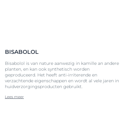
BISABOLOL
Bisabolol is van nature aanwezig in kamille an andere
planten, en kan ook synthetisch worden
geproduceerd. Het heeft anti-irriterende en
verzachtende eigenschappen en wordt al vele jaren in
huidverzorgingsproducten gebruikt.
Lees meer