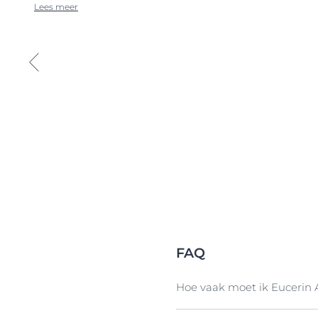
Lees meer
FAQ
Hoe vaak moet ik Eucerin 