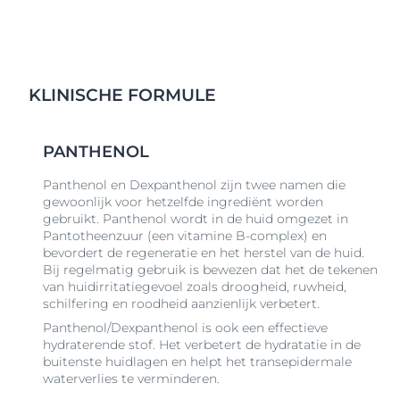
KLINISCHE FORMULE
PANTHENOL
Panthenol en Dexpanthenol zijn twee namen die
gewoonlijk voor hetzelfde ingrediënt worden
gebruikt. Panthenol wordt in de huid omgezet in
Pantotheenzuur (een vitamine B-complex) en
bevordert de regeneratie en het herstel van de huid.
Bij regelmatig gebruik is bewezen dat het de tekenen
van huidirritatiegevoel zoals droogheid, ruwheid,
schilfering en roodheid aanzienlijk verbetert.
Panthenol/Dexpanthenol is ook een effectieve
hydraterende stof. Het verbetert de hydratatie in de
buitenste huidlagen en helpt het transepidermale
waterverlies te verminderen.