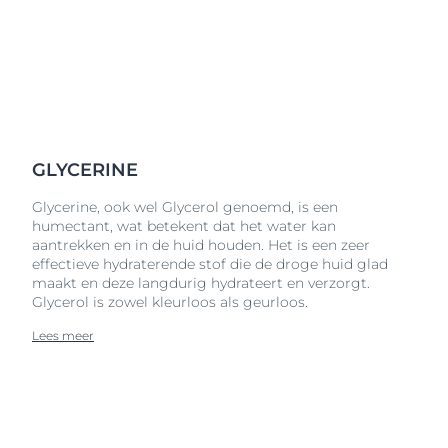
GLYCERINE
Glycerine, ook wel Glycerol genoemd, is een
humectant, wat betekent dat het water kan
aantrekken en in de huid houden. Het is een zeer
effectieve hydraterende stof die de droge huid glad
maakt en deze langdurig hydrateert en verzorgt.
Glycerol is zowel kleurloos als geurloos.
Lees meer