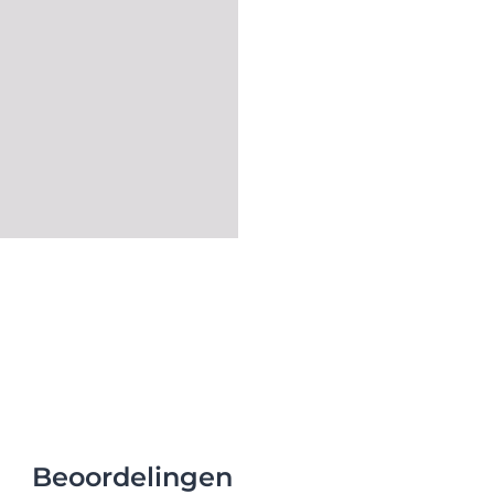
Beoordelingen