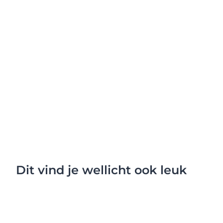
Dit vind je wellicht ook leuk