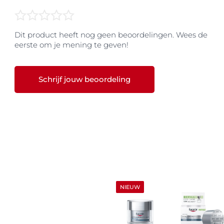
Dit product heeft nog geen beoordelingen. Wees de
eerste om je mening te geven!
Schrijf jouw beoordeling
NIEUW