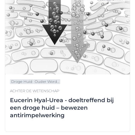
Droge Huid
Ouder Word...
ACHTER DE WETENSCHAP
Eucerin Hyal-Urea - doeltreffend bij
een droge huid – bewezen
antirimpelwerking