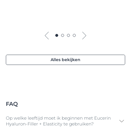
Alles bekijken
FAQ
Op welke leeftijd moet ik beginnen met Eucerin
Hyaluron-Filler + Elasticity te gebruiken?