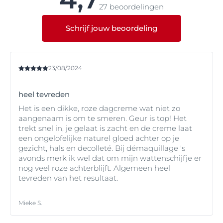
27 beoordelingen
Schrijf jouw beoordeling
23/08/2024
heel tevreden
Het is een dikke, roze dagcreme wat niet zo
aangenaam is om te smeren. Geur is top! Het
trekt snel in, je gelaat is zacht en de creme laat
een ongelofelijke naturel gloed achter op je
gezicht, hals en decolleté. Bij démaquillage 's
avonds merk ik wel dat om mijn wattenschijfje er
nog veel roze achterblijft. Algemeen heel
tevreden van het resultaat.
Mieke S.