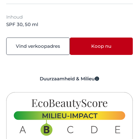
Inhoud
SPF 30, 50 ml
Vind verkoopadres
Koop nu
Duurzaamheid & Milieu
MILIEU-IMPACT