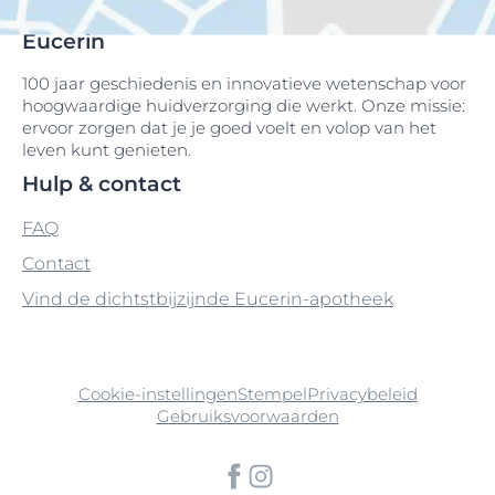
Eucerin
100 jaar geschiedenis en innovatieve wetenschap voor
hoogwaardige huidverzorging die werkt. Onze missie:
ervoor zorgen dat je je goed voelt en volop van het
leven kunt genieten.
Hulp & contact
FAQ
Contact
Vind de dichtstbijzijnde Eucerin-apotheek
Cookie-instellingen
Stempel
Privacybeleid
Gebruiksvoorwaarden