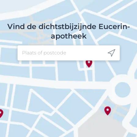
Vind de dichtstbijzijnde Eucerin-
apotheek