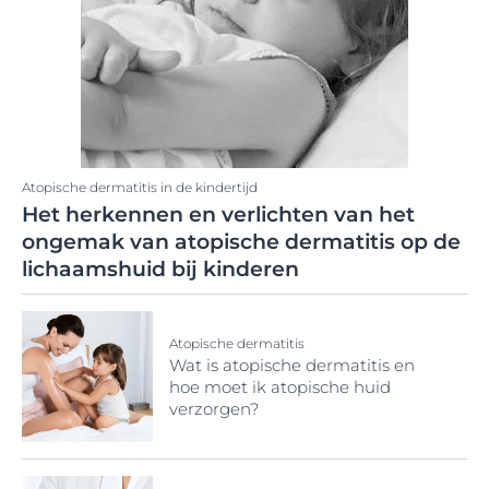
Atopische dermatitis in de kindertijd
Het herkennen en verlichten van het
ongemak van atopische dermatitis op de
lichaamshuid bij kinderen
Atopische dermatitis
Wat is atopische dermatitis en
hoe moet ik atopische huid
verzorgen?