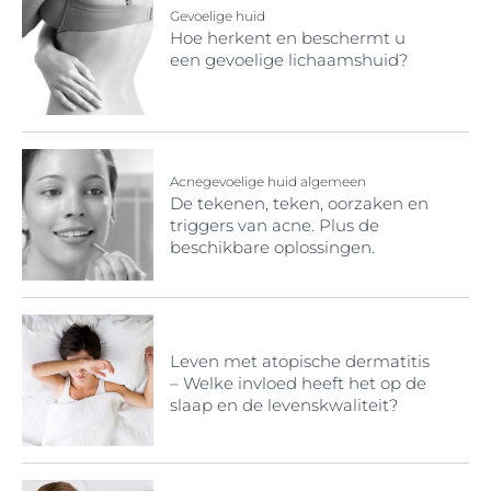
Gevoelige huid
Hoe herkent en beschermt u
een gevoelige lichaamshuid?
Acnegevoelige huid algemeen
De tekenen, teken, oorzaken en
triggers van acne. Plus de
beschikbare oplossingen.
Leven met atopische dermatitis
– Welke invloed heeft het op de
slaap en de levenskwaliteit?