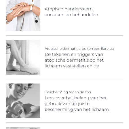
Atopisch handeczeem:
oorzaken en behandelen
Atopische dermatitis, buiten een flare up
De tekenen en triggers van
atopische dermatitis op het
lichaam vaststellen en de
tekenen beheersen.
Bescherming tegen de zon
Lees over het belang van het
gebruik van de juiste
bescherming van het lichaam
tegen de zon