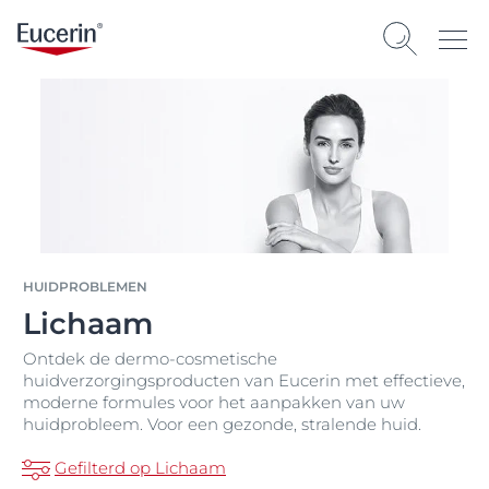
HUIDPROBLEMEN
Lichaam
Ontdek de dermo-cosmetische
huidverzorgingsproducten van Eucerin met effectieve,
moderne formules voor het aanpakken van uw
huidprobleem. Voor een gezonde, stralende huid.
Gefilterd op Lichaam