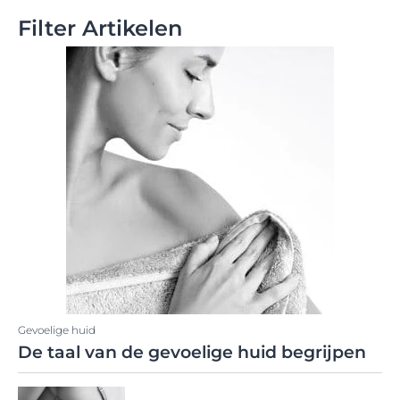
Filter Artikelen
Gevoelige huid
De taal van de gevoelige huid begrijpen